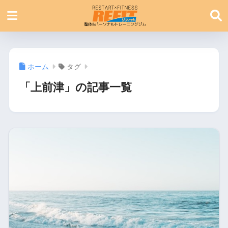
ホーム
タグ
「上前津」の記事一覧