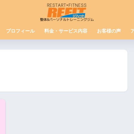
プロフィール
料金・サービス内容
お客様の声