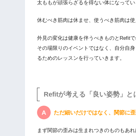
太ももが頑張らざるを得ない体になってい
休むべき筋肉は休ませ、使うべき筋肉は使
外見の変化は健康を伴うべきものとRefi
その場限りのイベントではなく、自分自身
るためのレッスンを行っていきます。
Refitが考える「良い姿勢」と
ただ細いだけではなく、関節に歪
まず関節の歪みは生まれつきのものもあれ