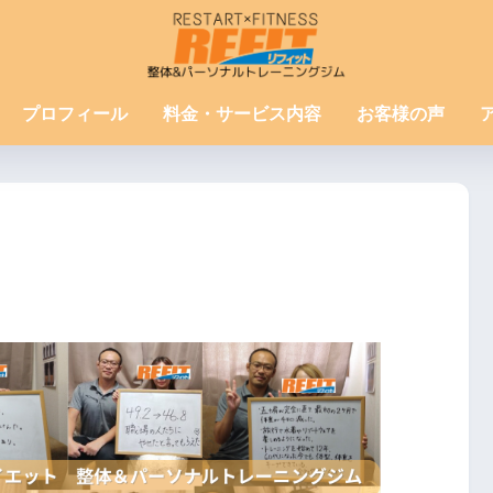
プロフィール
料金・サービス内容
お客様の声