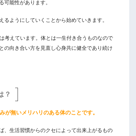
る可能性があります。
えるようにしていくことから始めていきます。
tでは考えています。体とは一生付き合うものなので
との向き合い方を見直し心身共に健全であり続け
は？
みが無いメリハリのある体のことです。
ば、生活習慣からのクセによって出来上がるもの