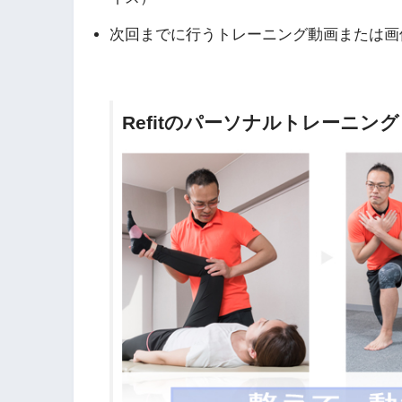
次回までに行うトレーニング動画または画
Refitのパーソナルトレーニング