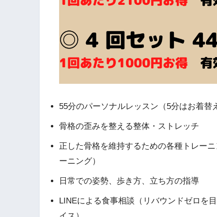
55分のパーソナルレッスン（5分はお着替
骨格の歪みを整える整体・ストレッチ
正した骨格を維持するための各種トレーニ
ーニング）
日常での姿勢、歩き方、立ち方の指導
LINEによる食事相談（リバウンドゼロを
イス）