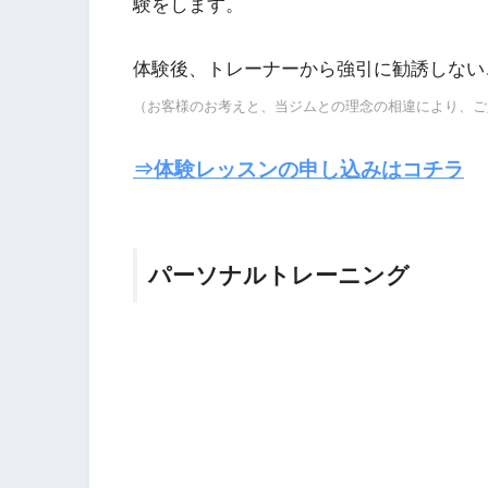
験をします。
体験後、トレーナーから強引に勧誘しない
（お客様のお考えと、当ジムとの理念の相違により、ご
⇒体験レッスンの申し込みはコチラ
パーソナルトレーニング