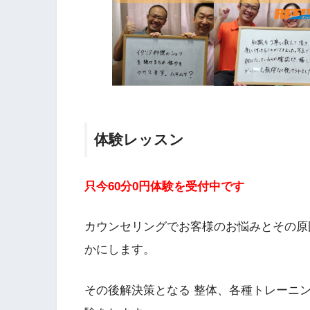
体験レッスン
只今60分0円体験を受付中です
カウンセリングでお客様のお悩みとその原
かにします。
その後解決策となる 整体、各種トレーニ