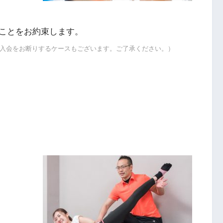
ことをお約束します。
入会をお断りするケースもございます。ご了承ください。）