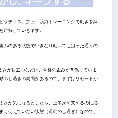
ピラティス、加圧、筋力トレーニングで動きを鍛
を維持していきます。
歪みのある状態でいきなり動いても狙った通りの
太さが目立つなどは、骨格の歪みが関係していま
動のし過ぎの両面があるので、まずはリセットが
太さが気になるとしたら、上半身を支えるのに必
まく使えていない状態（運動のし過ぎ）なので、