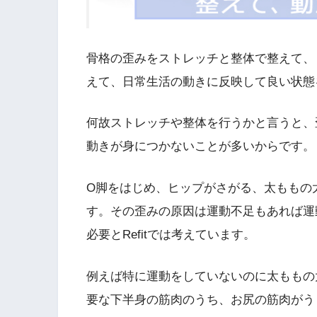
骨格の歪みをストレッチと整体で整えて、
えて、日常生活の動きに反映して良い状態
何故ストレッチや整体を行うかと言うと、
動きが身につかないことが多いからです。
O脚をはじめ、ヒップがさがる、太ももの
す。その歪みの原因は運動不足もあれば運
必要とRefitでは考えています。
例えば特に運動をしていないのに太ももの
要な下半身の筋肉のうち、お尻の筋肉がう