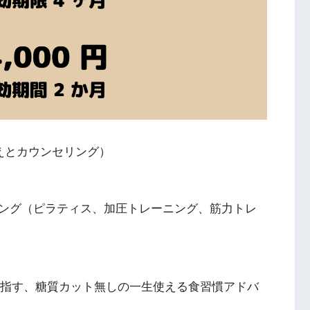
えとカウンセリング）
ング（ピラティス、加圧トレーニング、筋力トレ
目指す、糖質カット無しの一生使える食習慣アドバ