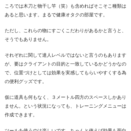
ころでは木刀と物干し竿（笑）も含めればそこそこ種類は
あると思います。まるで健康オタクの部屋です。
ただし、これらの物にすごくこだわりがあるかと言うと、
そうでもありません。
それぞれに関して達人レベルではないと言うのもあります
が、要はクライアントの目的と一致しているかどうかなの
で、位置づけとしては効果を実感してもらいやすくする為
の便利グッズです。
仮に道具も何もなく、３メートル四方のスペースしかあり
ません。という状況になっても、トレーニングメニューは
作成できます。
ツールを使うのは楽しいです。ちゃんと使えば効果も面白