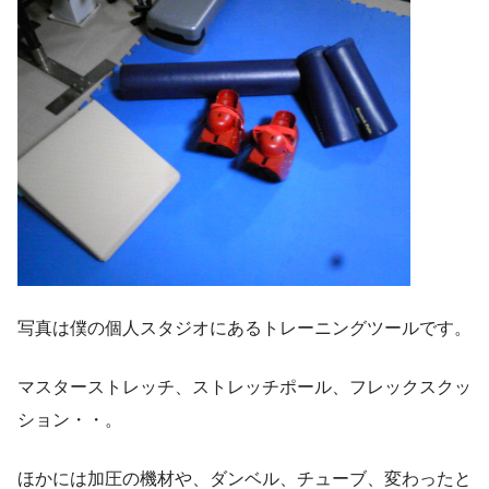
写真は僕の個人スタジオにあるトレーニングツールです。
マスターストレッチ、ストレッチポール、フレックスクッ
ション・・。
ほかには加圧の機材や、ダンベル、チューブ、変わったと