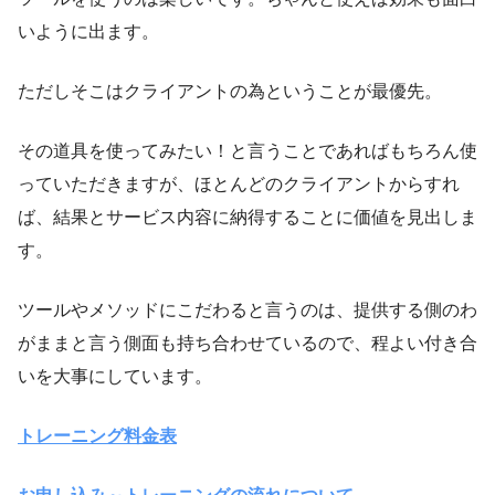
いように出ます。
ただしそこはクライアントの為ということが最優先。
その道具を使ってみたい！と言うことであればもちろん使
っていただきますが、ほとんどのクライアントからすれ
ば、結果とサービス内容に納得することに価値を見出しま
す。
ツールやメソッドにこだわると言うのは、提供する側のわ
がままと言う側面も持ち合わせているので、程よい付き合
いを大事にしています。
トレーニング料金表