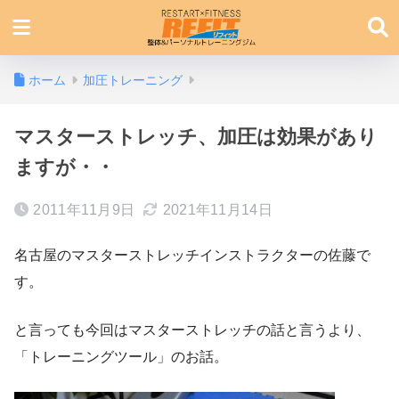
ホーム
加圧トレーニング
マスターストレッチ、加圧は効果があり
ますが・・
2011年11月9日
2021年11月14日
名古屋のマスターストレッチインストラクターの佐藤で
す。
と言っても今回はマスターストレッチの話と言うより、
「トレーニングツール」のお話。