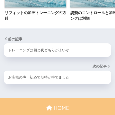
リフィットの加圧トレーニングの方
姿勢のコントロールと加
針
ングは別物
前の記事
トレーニングは朝と夜どちらがよいか
次の記事
お客様の声 初めて期待が持てました！
HOME