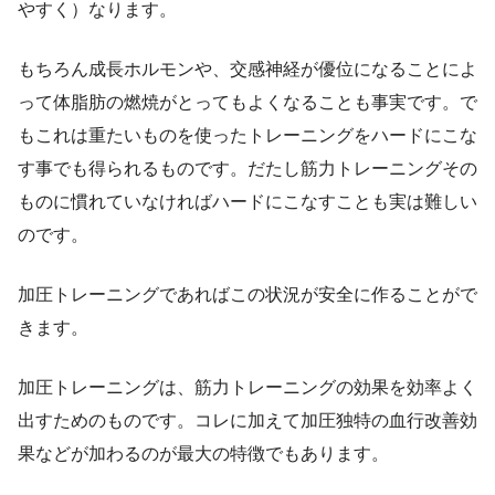
やすく）なります。
もちろん成長ホルモンや、交感神経が優位になることによ
って体脂肪の燃焼がとってもよくなることも事実です。で
もこれは重たいものを使ったトレーニングをハードにこな
す事でも得られるものです。だたし筋力トレーニングその
ものに慣れていなければハードにこなすことも実は難しい
のです。
加圧トレーニングであればこの状況が安全に作ることがで
きます。
加圧トレーニングは、筋力トレーニングの効果を効率よく
出すためのものです。コレに加えて加圧独特の血行改善効
果などが加わるのが最大の特徴でもあります。