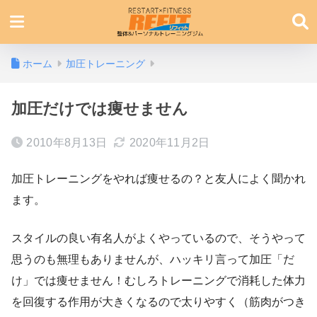
ホーム
加圧トレーニング
加圧だけでは痩せません
2010年8月13日
2020年11月2日
加圧トレーニングをやれば痩せるの？と友人によく聞かれ
ます。
スタイルの良い有名人がよくやっているので、そうやって
思うのも無理もありませんが、ハッキリ言って加圧「だ
け」では痩せません！むしろトレーニングで消耗した体力
を回復する作用が大きくなるので太りやすく（筋肉がつき