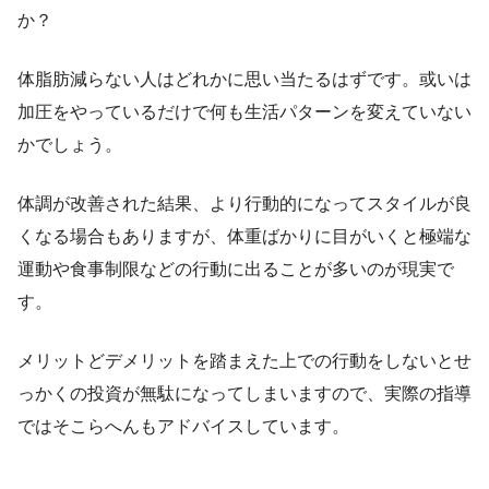
か？
体脂肪減らない人はどれかに思い当たるはずです。或いは
加圧をやっているだけで何も生活パターンを変えていない
かでしょう。
体調が改善された結果、より行動的になってスタイルが良
くなる場合もありますが、体重ばかりに目がいくと極端な
運動や食事制限などの行動に出ることが多いのが現実で
す。
メリットどデメリットを踏まえた上での行動をしないとせ
っかくの投資が無駄になってしまいますので、実際の指導
ではそこらへんもアドバイスしています。