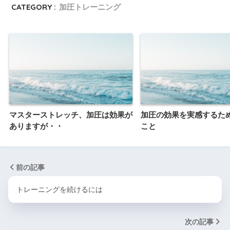
CATEGORY :
加圧トレーニング
マスターストレッチ、加圧は効果が
加圧の効果を実感するた
ありますが・・
こと
前の記事
トレーニングを続けるには
次の記事