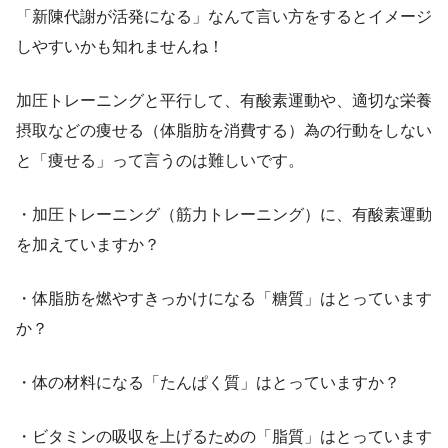
「新陳代謝が活発になる」なんて言い方をするとイメージ
しやすいかも知れませんね！
加圧トレーニングと平行して、有酸素運動や、適切な栄養
摂取などの痩せる（体脂肪を消費する）為の行動をしない
と「痩せる」って言うのは難しいです。
・加圧トレーニング（筋力トレーニング）に、有酸素運動
を加えていますか？
・体脂肪を燃やすきっかけになる「糖質」はとっています
か？
・体の材料になる「たんぱく質」はとっていますか？
・ビタミンの吸収を上げるための「脂質」はとっています