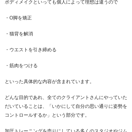
ボディメイクといっても個人によって理想は違うので
・O脚を矯正
・猫背を解消
・ウエストを引き締める
・筋肉をつける
といった具体的な内容が含まれています。
どんな目的であれ、全てのクライアントさんにやっていた
だいていることは、「いかにして自分の思い通りに姿勢を
コントロールするか」という部分です。
加圧トレーニングを売りにしている多くのスタジオやジム