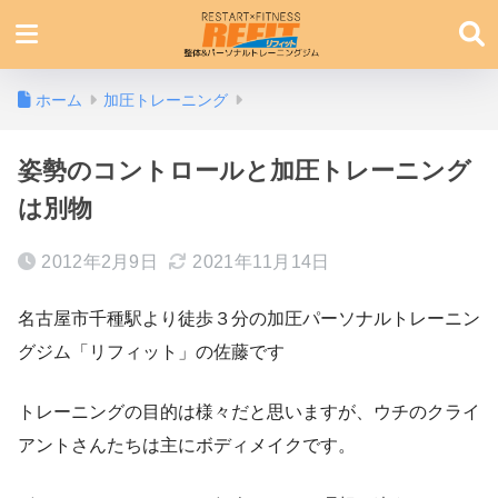
ホーム
加圧トレーニング
姿勢のコントロールと加圧トレーニング
は別物
2012年2月9日
2021年11月14日
名古屋市千種駅より徒歩３分の加圧パーソナルトレーニン
グジム「リフィット」の佐藤です
トレーニングの目的は様々だと思いますが、ウチのクライ
アントさんたちは主にボディメイクです。