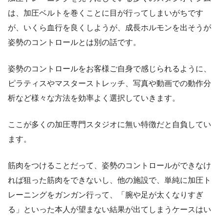
は、加圧ベルトを巻くことに目が行ってしまいがちです
が、いくら血行を良くしようが、成長ホルモンを出そうが
姿勢のコントロールとは別の話です。
姿勢のコントロールをお客様ご自身で感じられるように、
ピラティスやマスターストレッチ、写真や動画での動作分
析など様々な方法を効率よく選択していきます。
ここが多くの加圧専門スタジオに無い特徴だと自負してい
ます。
筋肉をつけることだって、姿勢のコントロールができなけ
れば狙った筋肉をできないし、他の施設で、単純に加圧ト
レーニングをガンガン行って、「腕や足が太くなりすぎ
る」といった本人が望まない結果が出てしまうケースはい