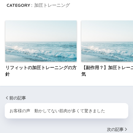
CATEGORY :
加圧トレーニング
リフィットの加圧トレーニングの方
【副作用？】加圧トレー
針
気
前の記事
お客様の声 動かしてない筋肉が多くて驚きました
次の記事