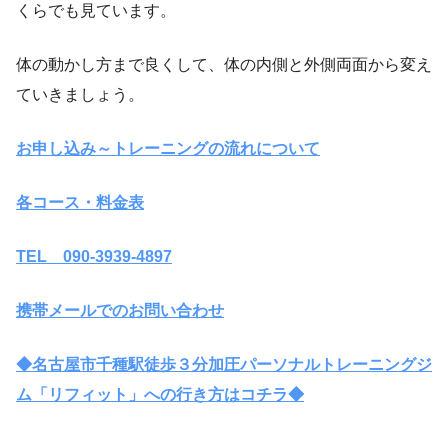
くらでも見ています。
体の動かし方まで良くして、体の内側と外側両面から変え
ていきましょう。
お申し込み～トレーニングの流れについて
各コース・料金表
TEL 090-3939-4897
携帯メールでのお問い合わせ
◆名古屋市千種駅徒歩３分加圧パーソナルトレーニングジ
ム「リフィット」への行き方はコチラ◆