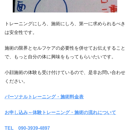
トレーニングにしろ、施術にしろ、第一に求められるべき
は安全性です。
施術の限界とセルフケアの必要性を併せてお伝えすること
で、もっと自分の体に興味をもってもらいたいです。
小顔施術の体験も受け付けているので、是非お問い合わせ
ください。
パーソナルトレーニング・施術料金表
お申し込み～体験トレーニング・施術の流れについて
TEL 090-3939-4897