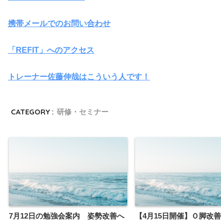
携帯メールでのお問い合わせ
「REFIT」へのアクセス
トレーナー佐藤伸哉はこういう人です！
CATEGORY :
研修・セミナー
7月12日の勉強会案内 姿勢改善へ
【4月15日開催】Ｏ脚改