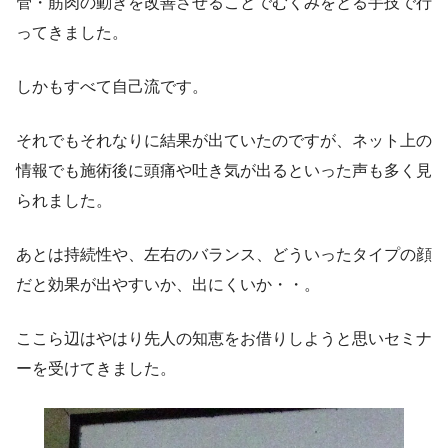
管・筋肉の動きを改善させることでむくみをとる手技で行
ってきました。
しかもすべて自己流です。
それでもそれなりに結果が出ていたのですが、ネット上の
情報でも施術後に頭痛や吐き気が出るといった声も多く見
られました。
あとは持続性や、左右のバランス、どういったタイプの顔
だと効果が出やすいか、出にくいか・・。
ここら辺はやはり先人の知恵をお借りしようと思いセミナ
ーを受けてきました。