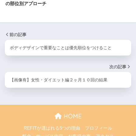
の部位別アプローチ
前の記事
ボディデザインで重要なことは優先順位をつけること
次の記事
【画像有】女性・ダイエット編２ヶ月１０回の結果
HOME
REFITが選ばれる5つの理由
プロフィール