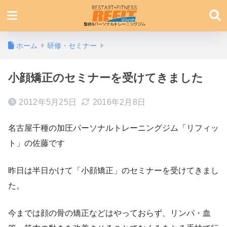
ホーム
研修・セミナー
小顔矯正のセミナーを受けてきました
2012年5月25日
2016年2月8日
名古屋千種の加圧パーソナルトレーニングジム「リフィッ
ト」の佐藤です
昨日は半日かけて「小顔矯正」のセミナーを受けてきまし
た。
今までは顔の骨の矯正などはやっておらず、リンパ・血