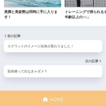
美脚と美姿勢は同時に手に入りま
トレーニングで得られる
す！
年齢以上の○○」
前の記事
スクワットのイメージ自体が変わりました！
次の記事
筋肉痛って出なきゃダメ？
HOME