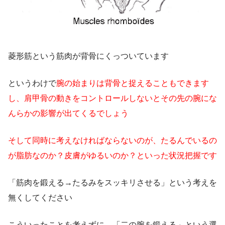
菱形筋という筋肉が背骨にくっついています
というわけで
腕の始まりは背骨と捉えることもできます
し、肩甲骨の動きをコントロールしないとその先の腕にな
んらかの影響が出てくるでしょう
そして同時に考えなければならないのが、たるんでいるの
が脂肪なのか？皮膚がゆるいのか？といった状況把握です
「筋肉を鍛える→たるみをスッキリさせる」という考えを
無くしてください
こういったことを考えずに、「二の腕を鍛える」という選