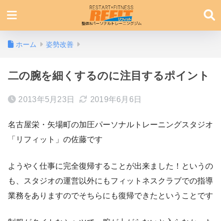
ホーム
姿勢改善
二の腕を細くするのに注目するポイント
2013年5月23日
2019年6月6日
名古屋栄・矢場町の加圧パーソナルトレーニングスタジオ
「リフィット」の佐藤です
ようやく仕事に完全復帰することが出来ました！というの
も、スタジオの運営以外にもフィットネスクラブでの指導
業務をありますのでそちらにも復帰できたということです