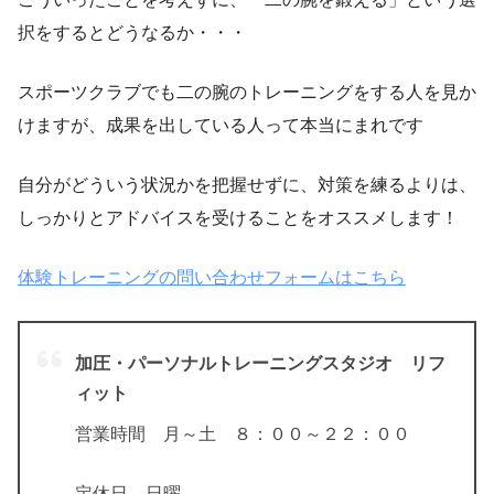
択をするとどうなるか・・・
スポーツクラブでも二の腕のトレーニングをする人を見か
けますが、成果を出している人って本当にまれです
自分がどういう状況かを把握せずに、対策を練るよりは、
しっかりとアドバイスを受けることをオススメします！
体験トレーニングの問い合わせフォームはこちら
加圧・パーソナルトレーニングスタジオ リフ
ィット
営業時間 月～土 ８：００～２２：００
定休日 日曜