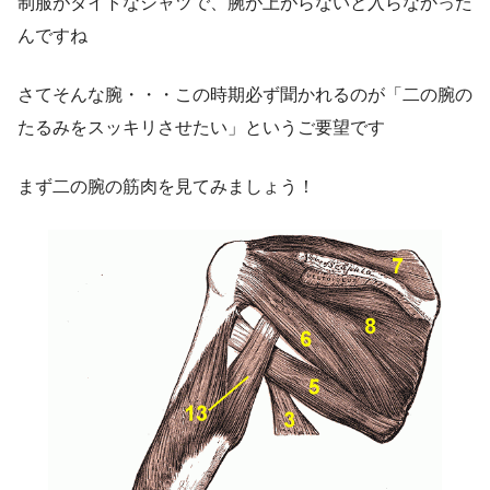
制服がタイトなシャツで、腕が上がらないと入らなかった
んですね
さてそんな腕・・・この時期必ず聞かれるのが「二の腕の
たるみをスッキリさせたい」というご要望です
まず二の腕の筋肉を見てみましょう！