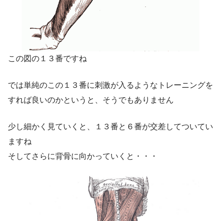
この図の１３番ですね
では単純のこの１３番に刺激が入るようなトレーニングを
すれば良いのかというと、そうでもありません
少し細かく見ていくと、１３番と６番が交差してついてい
ますね
そしてさらに背骨に向かっていくと・・・