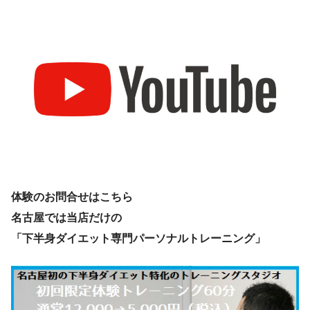
体験のお問合せはこちら
名古屋では当店だけの
「下半身ダイエット専門パーソナルトレーニング」