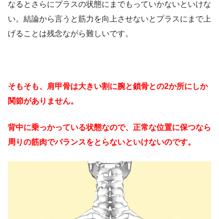
なるとさらにプラスの状態にまでもっていかないといけな
い。結論から言うと筋力を向上させないとプラスにまで上
げることは残念ながら難しいです。
そもそも、肩甲骨は大きい割に腕と鎖骨との2か所にしか
関節がありません。
背中に乗っかっている状態なので、正常な位置に保つなら
周りの筋肉でバランスをとらないといけないのです。