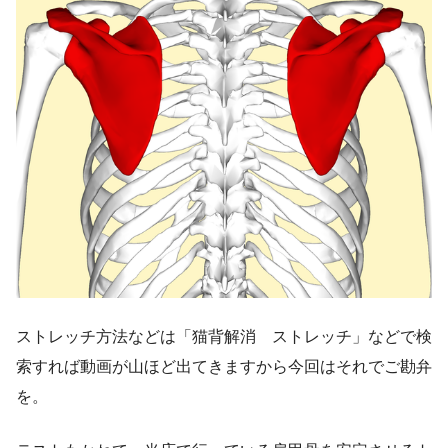
ストレッチ方法などは「猫背解消 ストレッチ」などで検
索すれば動画が山ほど出てきますから今回はそれでご勘弁
を。