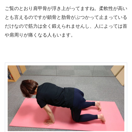
ご覧のとおり肩甲骨が浮き上がってますね。柔軟性が高い
とも言えるのですが鎖骨と肋骨がぶつかって止まっている
だけなので筋力は全く鍛えられませんし、人によっては首
や肩周りが痛くなる人もいます。