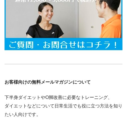
お客様向けの無料メールマガジンについて
下半身ダイエットやO脚改善に必要なトレーニング、
ダイエットなどについて日常生活でも役に立つ方法を知り
たい人向けです。