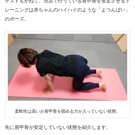
テストもかねて、当店で行っている肩甲骨を安定させるト
レーニングは赤ちゃんのハイハイのような「よつんばい」
のポーズ。
柔軟性は高いが肩甲骨を固める力が入っていない状態。
先に肩甲骨が安定していない状態を紹介します。