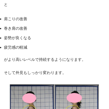
と
肩こりの改善
巻き肩の改善
姿勢が良くなる
疲労感の軽減
がより高いレベルで持続するようになります。
そして外見もしっかり変わります。