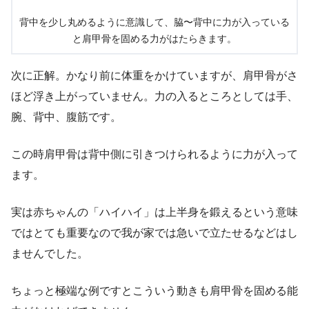
背中を少し丸めるように意識して、脇〜背中に力が入っている
と肩甲骨を固める力がはたらきます。
次に正解。かなり前に体重をかけていますが、肩甲骨がさ
ほど浮き上がっていません。力の入るところとしては手、
腕、背中、腹筋です。
この時肩甲骨は背中側に引きつけられるように力が入って
ます。
実は赤ちゃんの「ハイハイ」は上半身を鍛えるという意味
ではとても重要なので我が家では急いで立たせるなどはし
ませんでした。
ちょっと極端な例ですとこういう動きも肩甲骨を固める能