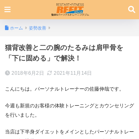
ホーム
姿勢改善
猫背改善と二の腕のたるみは肩甲骨を
「下に固める」で解決！
2018年6月2日
2021年11月14日
こんにちは。パーソナルトレーナーの佐藤伸哉です。
今週も新規のお客様の体験トレーニングとカウンセリング
を行いました。
当店は下半身ダイエットをメインとしたパーソナルトレー