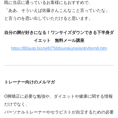
既に当店に通っているお客様にもおすすめで、
「ああ、そういえば佐藤さんこんなこと言っていたな」
と言うのを思い出していただけると思います。
自分の脚が好きになる！ワンサイズダウンできる下半身ダ
イエット 無料メール講座
https://88auto.biz/refit758/touroku/sp/entryform6.htm
トレーナー向けのメルマガ
O脚矯正に必要な勉強や、ダイエットや健康に関する情報
だけでなく、
パーソナルトレーナーやセラピストが自立するための必要