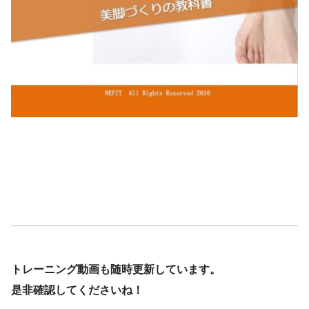
トレーニング動画も随時更新しています。
是非確認してくださいね！