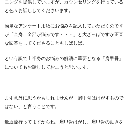
ニングを提供していますが、カウンセリングを行っている
と色々お話ししてくださいます。
簡単なアンケート用紙にお悩みを記入していただくのです
が「全身、全部が悩みです・・・」と大ざっぱですが正直
な回答をしてくださることもしばしば。
という訳で上半身のお悩みの解消に重要となる「肩甲骨」
についてもお話ししておこうと思います。
まず意外に思うかもしれませんが「肩甲骨ははがすもので
はない」と言うことです。
最近流行ってますからね、肩甲骨はがし。肩甲骨の動きを