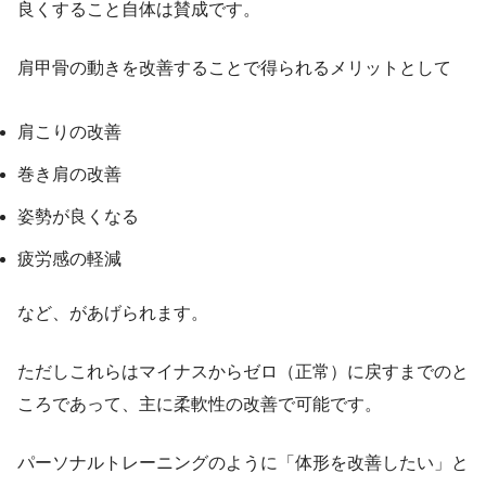
良くすること自体は賛成です。
肩甲骨の動きを改善することで得られるメリットとして
肩こりの改善
巻き肩の改善
姿勢が良くなる
疲労感の軽減
など、があげられます。
ただしこれらはマイナスからゼロ（正常）に戻すまでのと
ころであって、主に柔軟性の改善で可能です。
パーソナルトレーニングのように「体形を改善したい」と