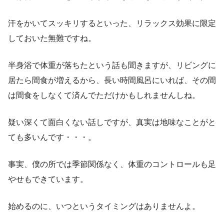
汗をかいてスッキリするといった、リラックス効果に限定
しておいた無難ですね。
半身浴で体重が落ちたという話も聞きますが、リビングに
居たら間食が増えるから、長い時間風呂にいれば、その間
は間食をしなくて済んでただけかもしれませんしね。
疑い深くて面白くない話しですが、真実は地味なことがと
ても多いんです・・・。
事実、僕の所では季節関係なく、体重のコントロールも足
やせもできています。
始めるのに、いつというタイミングはありませんよ。