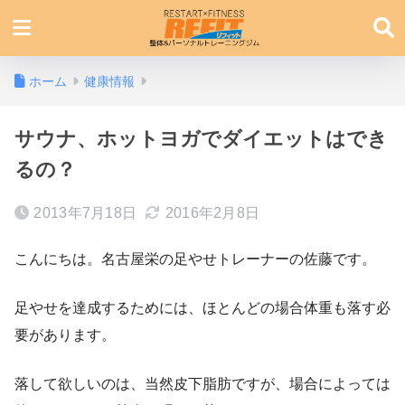
ホーム
健康情報
サウナ、ホットヨガでダイエットはでき
るの？
2013年7月18日
2016年2月8日
こんにちは。名古屋栄の足やせトレーナーの佐藤です。
足やせを達成するためには、ほとんどの場合体重も落す必
要があります。
落して欲しいのは、当然皮下脂肪ですが、場合によっては