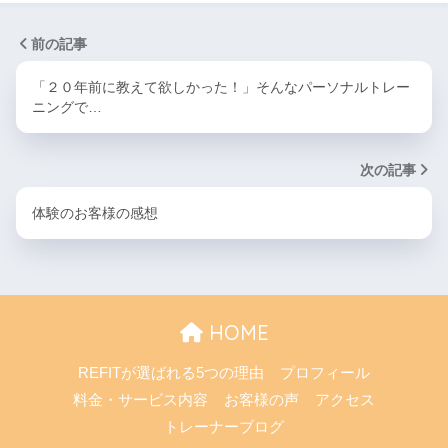
前の記事
「２０年前に教えて欲しかった！」そんなパーソナルトレー
ニングで…
次の記事
体験のお客様の感想
HOME
REFITが選ばれる5つの理由
プロフィール
料金・サービス内容
お客様の声
アクセス
トレーナーブログ