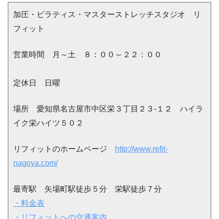
加圧・ピラティス・マスターストレッチスタジオ リ
フィット
営業時間 月～土 ８：００～２２：００
定休日 日曜
場所 愛知県名古屋市中区栄３丁目２３-１２ ハイラ
イク栄ハイツ５０２
リフィットのホームページ
http://www.refit-
nagoya.com/
最寄駅 矢場町駅徒歩５分 栄駅徒歩７分
・料金表
・リフィットへの交通案内