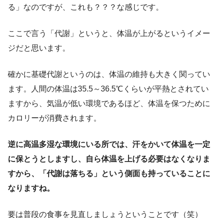
る」なのですが、これも？？？な感じです。
ここで言う「代謝」というと、体温が上がるというイメー
ジだと思います。
確かに基礎代謝というのは、体温の維持も大きく関ってい
ます。人間の体温は35.5～36.5℃くらいが平熱とされてい
ますから、気温が低い環境であるほど、体温を保つために
カロリーが消費されます。
逆に高温多湿な環境にいる所では、汗をかいて体温を一定
に保とうとしますし、自ら体温を上げる必要はなくなりま
すから、「代謝は落ちる」という側面も持っていることに
なりますね。
要は普段の食事を見直しましょうということです（笑）