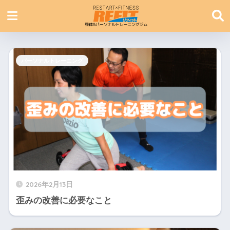
パーソナルトレーニング
2026年2月13日
歪みの改善に必要なこと