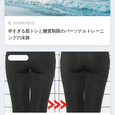
2026年1月4日
辛すぎる筋トレと糖質制限のパーソナルトレーニ
ングの末路
O脚X脚改善