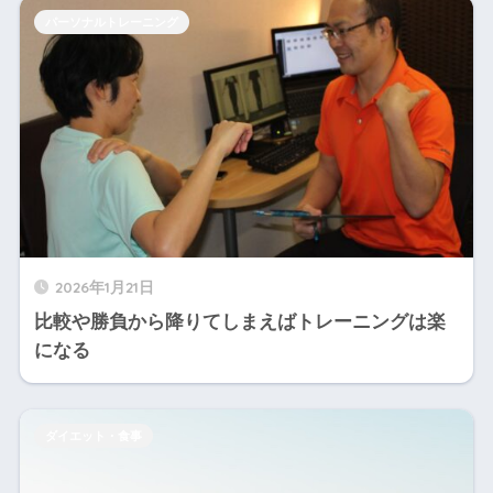
パーソナルトレーニング
2026年1月21日
比較や勝負から降りてしまえばトレーニングは楽
になる
ダイエット・食事