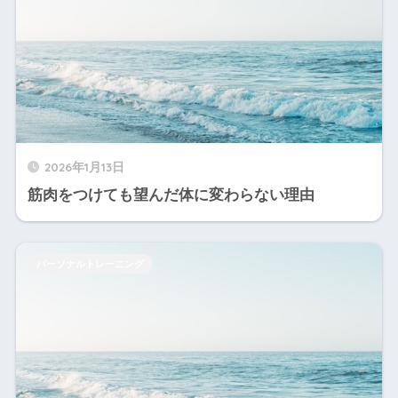
2026年1月13日
筋肉をつけても望んだ体に変わらない理由
パーソナルトレーニング