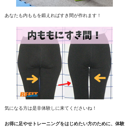
あなたも内ももを鍛えればすき間が作れます！
気になる方は是非体験しに来てくださいね！
お得に足やせトレーニングをはじめたい方のために、体験