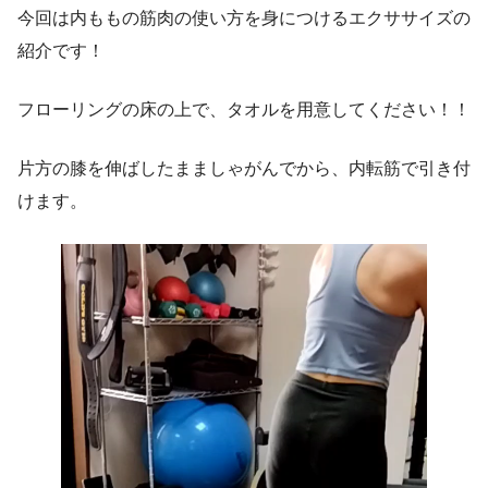
今回は内ももの筋肉の使い方を身につけるエクササイズの
紹介です！
フローリングの床の上で、タオルを用意してください！！
片方の膝を伸ばしたまましゃがんでから、内転筋で引き付
けます。