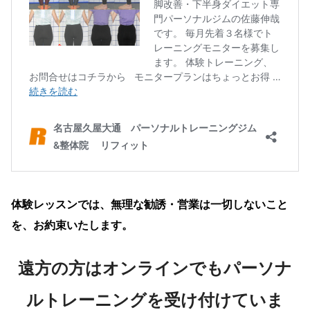
体験レッスンでは、無理な勧誘・営業は一切しないこと
を、お約束いたします。
遠方の方はオンラインでもパーソナ
ルトレーニングを受け付けていま