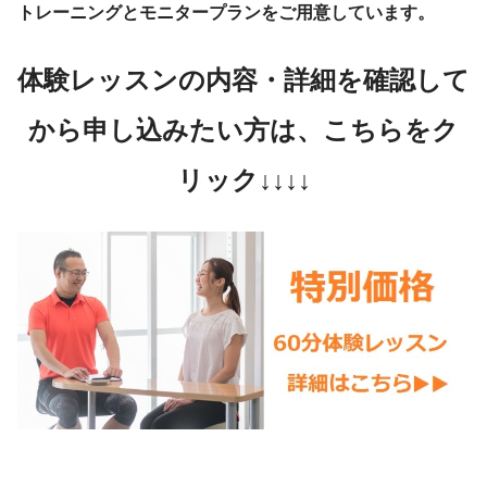
トレーニングとモニタープランをご用意しています。
体験レッスンの内容・詳細を確認して
から申し込みたい方は、こちらをク
リック↓↓↓↓