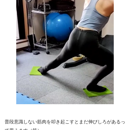
普段意識しない筋肉を叩き起こすとまだ伸びしろがあるっ