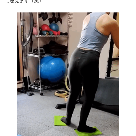
て思えます（笑）