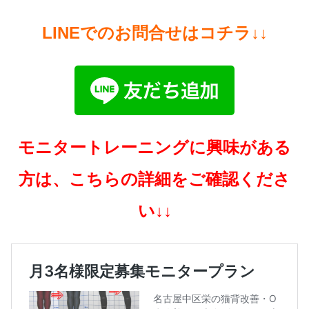
LINEでのお問合せはコチラ↓↓
モニタートレーニングに興味がある
方は、こちらの詳細をご確認くださ
い↓↓