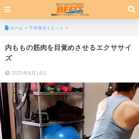
ホーム
下半身ダイエット
内ももの筋肉を目覚めさせるエクササイ
ズ
2025年6月14日