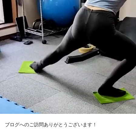
ブログへのご訪問ありがとうございます！