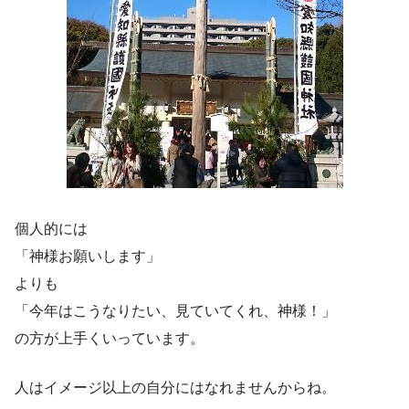
個人的には
「神様お願いします」
よりも
「今年はこうなりたい、見ていてくれ、神様！」
の方が上手くいっています。
人はイメージ以上の自分にはなれませんからね。