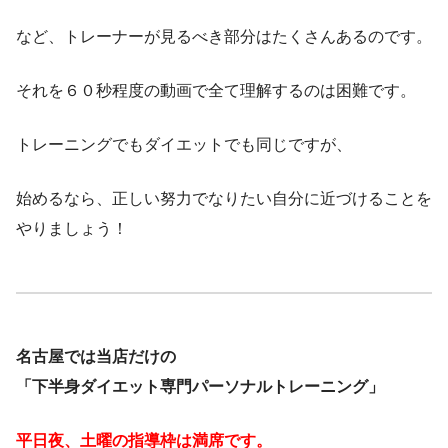
など、トレーナーが見るべき部分はたくさんあるのです。
それを６０秒程度の動画で全て理解するのは困難です。
トレーニングでもダイエットでも同じですが、
始めるなら、正しい努力でなりたい自分に近づけることを
やりましょう！
名古屋では当店だけの
「下半身ダイエット専門パーソナルトレーニング」
平日夜、土曜の指導枠は満席です。