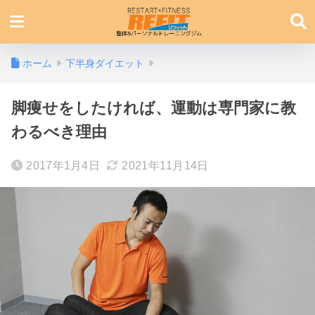
ホーム
下半身ダイエット
脚痩せをしたければ、運動は専門家に教
わるべき理由
2017年1月4日
2021年11月14日