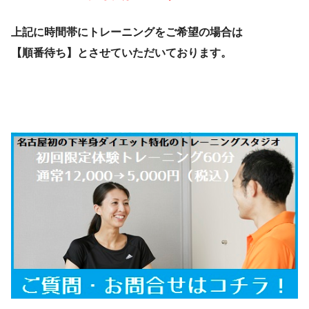
上記に時間帯にトレーニングをご希望の場合は
【順番待ち】
とさせていただいております。