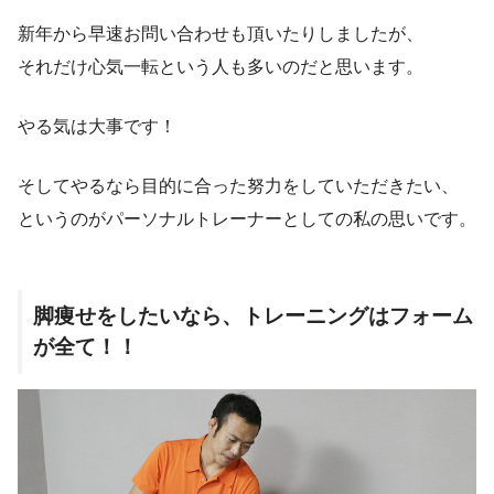
新年から早速お問い合わせも頂いたりしましたが、
それだけ心気一転という人も多いのだと思います。
やる気は大事です！
そしてやるなら目的に合った努力をしていただきたい、
というのがパーソナルトレーナーとしての私の思いです。
脚痩せをしたいなら、トレーニングはフォーム
が全て！！