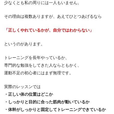
少なくとも私の周りには一人もいません。
その理由は複数ありますが、あえてひとつあげるなら
「正しくやれているかが、自分ではわからない」
というのがあります。
トレーニングを長年やっているか、
専門的な勉強をしてきた人ならともかく、
運動不足の初心者にはまず無理です。
実際のレッスンでは
・正しい体の位置はどこか
・しっかりと目的に合った筋肉が動いているか
・体幹がしっかりと固定してトレーニングできているか