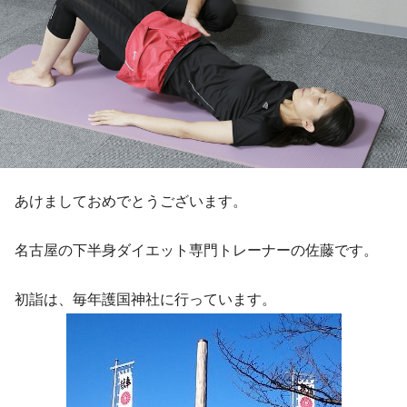
あけましておめでとうございます。
名古屋の下半身ダイエット専門トレーナーの佐藤です。
初詣は、毎年護国神社に行っています。