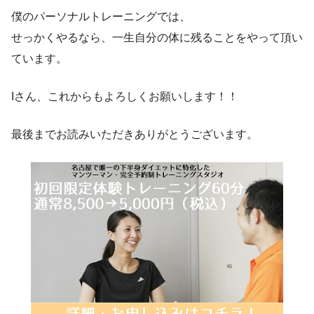
僕のパーソナルトレーニングでは、
せっかくやるなら、一生自分の体に残ることをやって頂い
ています。
Iさん、これからもよろしくお願いします！！
最後までお読みいただきありがとうございます。