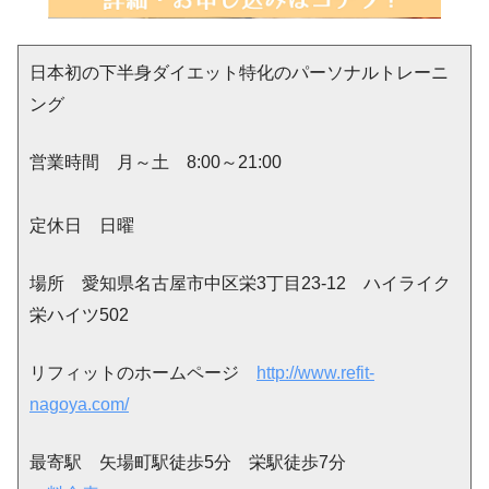
日本初の下半身ダイエット特化のパーソナルトレーニ
ング
営業時間 月～土 8:00～21:00
定休日 日曜
場所 愛知県名古屋市中区栄3丁目23-12 ハイライク
栄ハイツ502
リフィットのホームページ
http://www.refit-
nagoya.com/
最寄駅 矢場町駅徒歩5分 栄駅徒歩7分