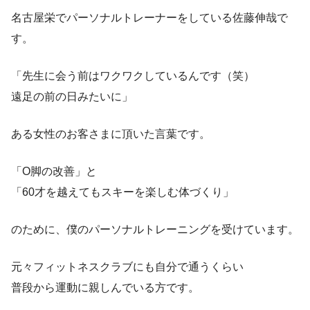
名古屋栄でパーソナルトレーナーをしている佐藤伸哉で
す。
「先生に会う前はワクワクしているんです（笑）
遠足の前の日みたいに」
ある女性のお客さまに頂いた言葉です。
「O脚の改善」と
「60才を越えてもスキーを楽しむ体づくり」
のために、僕のパーソナルトレーニングを受けています。
元々フィットネスクラブにも自分で通うくらい
普段から運動に親しんでいる方です。