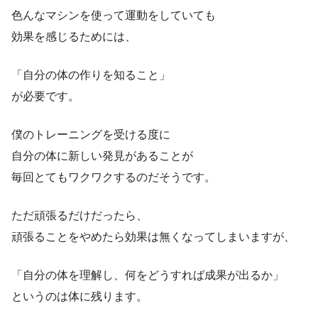
色んなマシンを使って運動をしていても
効果を感じるためには、
「自分の体の作りを知ること」
が必要です。
僕のトレーニングを受ける度に
自分の体に新しい発見があることが
毎回とてもワクワクするのだそうです。
ただ頑張るだけだったら、
頑張ることをやめたら効果は無くなってしまいますが、
「自分の体を理解し、何をどうすれば成果が出るか」
というのは体に残ります。