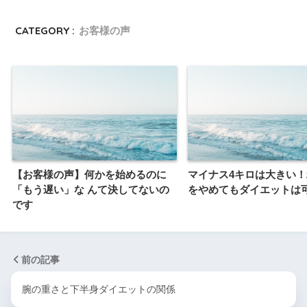
CATEGORY :
お客様の声
【お客様の声】何かを始めるのに
マイナス4キロは大きい
「もう遅い」な んて決してないの
をやめてもダイエットは
です
前の記事
腕の重さと下半身ダイエットの関係