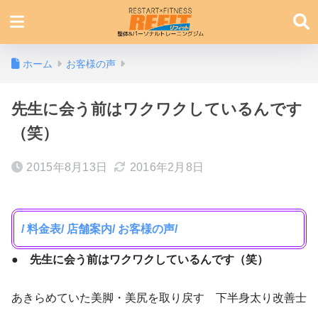
ホーム
お客様の声
先生に会う前はワクワクしているんです
（笑）
2015年8月13日
2016年2月8日
/ 料金表
/ 店舗案内
/ お客様の声/
● 先生に会う前はワクワクしているんです（笑）
あきらめていた美脚・美尻を取り戻す 下半身太り改善士