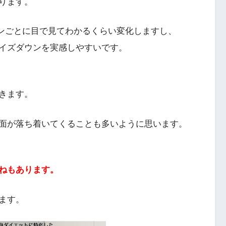
ります。
ンごとに目で見てわかるくらい変化しますし、
イズダウンを実感しやすいです。
きます。
面が落ち着いてくることも多いように思います。
ねもあります。
ます。