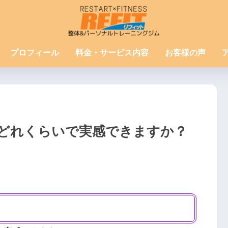
プロフィール
料金・サービス内容
お客様の声
どれくらいで実感できますか？