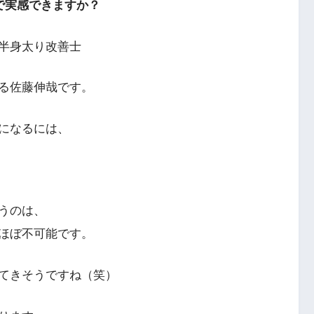
で実感できますか？
半身太り改善士
る佐藤伸哉です。
になるには、
うのは、
ほぼ不可能です。
てきそうですね（笑）