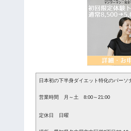
日本初の下半身ダイエット特化のパーソ
営業時間 月～土 8:00～21:00
定休日 日曜