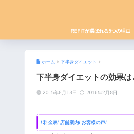
REFITが選ばれる5つの理由
ホーム
下半身ダイエット
下半身ダイエットの効果は
2015年8月18日
2016年2月8日
/ 料金表
/ 店舗案内
/ お客様の声/