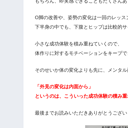
もちろん、即実感できることもたくさんあ
O脚の改善や、姿勢の変化は一回のレッス
下半身の中でも、下腹とヒップは比較的サ
小さな成功体験を積み重ねていくので、
体作りに対するモチベーションをキープで
そのせいか体の変化よりも先に、メンタル
「外見の変化は内面から」
というのは、こういった成功体験の積み重
最後までお読みいただきありがとうござい