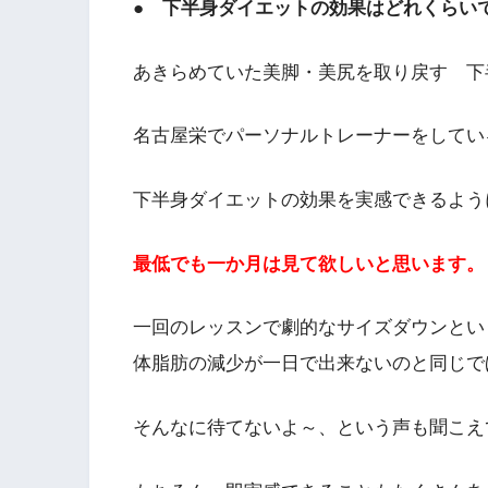
● 下半身ダイエットの効果はどれくらい
あきらめていた美脚・美尻を取り戻す 下
名古屋栄でパーソナルトレーナーをしてい
下半身ダイエットの効果を実感できるよう
最低でも一か月は見て欲しいと思います。
一回のレッスンで劇的なサイズダウンとい
体脂肪の減少が一日で出来ないのと同じで
そんなに待てないよ～、という声も聞こえ