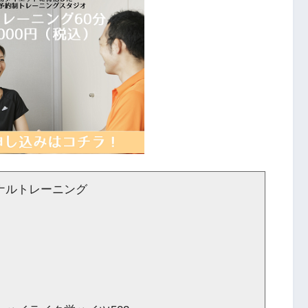
ナルトレーニング