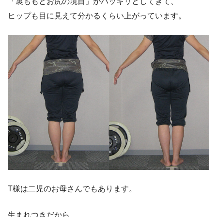
「裏ももとお尻の境目」がハッキリとしてきて、
ヒップも目に見えて分かるくらい上がっています。
T様は二児のお母さんでもあります。
生まれつきだから