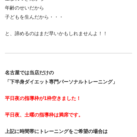
年齢のせいだから
子どもを生んだから・・・
と、諦めるのはまだ早いかもしれませんよ！！
名古屋では当店だけの
「下半身ダイエット専門パーソナルトレーニング」
平日夜の指導枠が1枠空きました！
平日夜、土曜の指導枠は満席です。
上記に時間帯にトレーニングをご希望の場合は