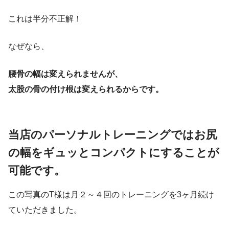
これは半分不正解！
なぜなら、
腰骨の幅は変えられませんが、
太股の骨の付け根は変えられるからです。
当店のパーソナルトレーニングではお尻
の幅をギュッとコンパクトにすることが
可能です。
この写真のT様は月２～４回のトレーニングを3ヶ月続け
ていただきました。