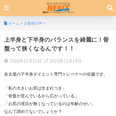
ホーム
お客様の声
上半身と下半身のバランスを綺麗に！骨
盤って狭くなるんです！！
2016年12月21日
2021年11月14日
名古屋の下半身ダイエット専門トレーナーの佐藤です。
「私の大きいお尻は生まれつき」
「骨盤が歪んでいるから広がっている」
「お尻の境目が無くなっているのは年齢のせい」
なんて諦めてないでしょうか？