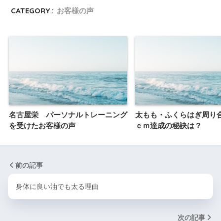
CATEGORY :
お客様の声
名古屋栄 パーソナルトレーニング
太もも・ふくらはぎ周り合
を受けたお客様の声
ｃｍ達成の秘訣は？
前の記事
身体に良い油でも太る理由
次の記事