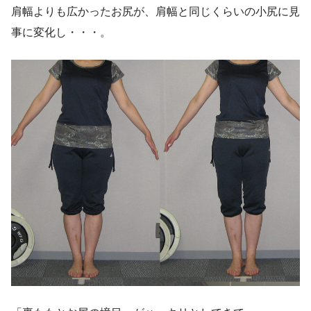
肩幅よりも広かったお尻が、肩幅と同じくらいの小尻に見
事に変化し・・・。