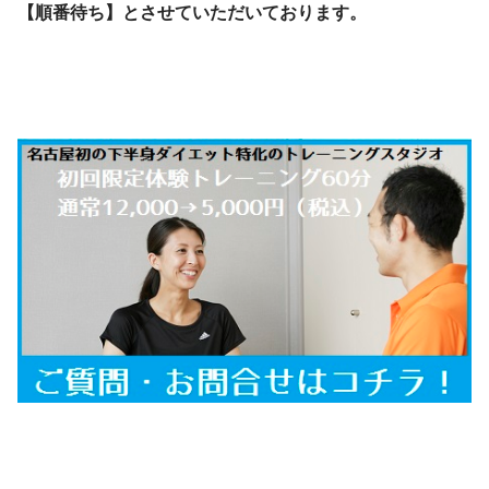
【順番待ち】
とさせていただいております。