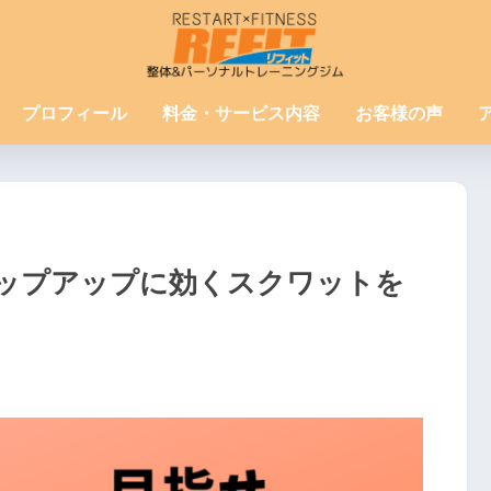
プロフィール
料金・サービス内容
お客様の声
ップアップに効くスクワットを