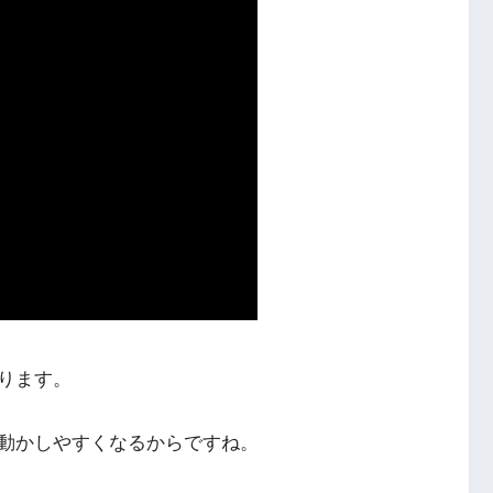
ります。
動かしやすくなるからですね。