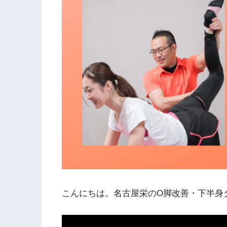
こんにちは。名古屋栄のO脚改善・下半身