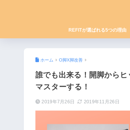
REFITが選ばれる5つの理由
ホーム
O脚X脚改善
誰でも出来る！開脚からヒ
マスターする！
2019年7月26日
2019年11月26日