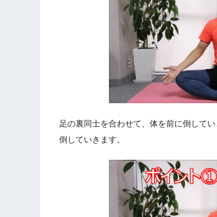
足の裏同士を合わせて、体を前に倒してい
倒していきます。