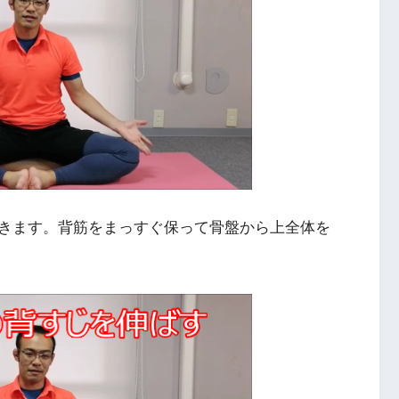
きます。背筋をまっすぐ保って骨盤から上全体を