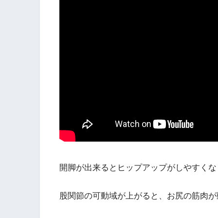
開脚が出来るとヒップアップがしやすくな
股関節の可動域が上がると、お尻の筋肉が