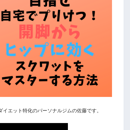
ダイエット特化のパーソナルジムの佐藤です。