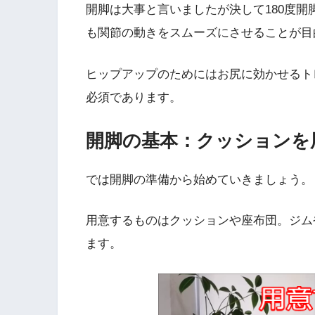
開脚は大事と言いましたが決して180度
も関節の動きをスムーズにさせることが目
ヒップアップのためにはお尻に効かせるト
必須であります。
開脚の基本：クッションを
では開脚の準備から始めていきましょう。
用意するものはクッションや座布団。ジム
ます。