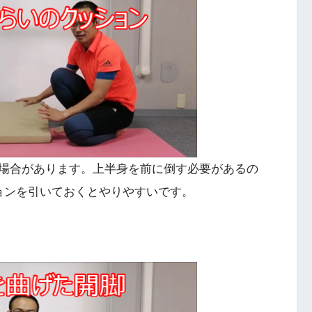
場合があります。上半身を前に倒す必要があるの
ョンを引いておくとやりやすいです。