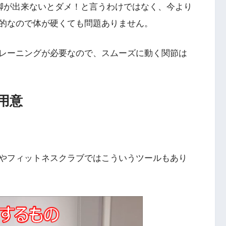
開脚が出来ないとダメ！と言うわけではなく、今より
的なので体が硬くても問題ありません。
レーニングが必要なので、スムーズに動く関節は
用意
やフィットネスクラブではこういうツールもあり