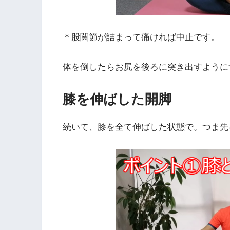
＊股関節が詰まって痛ければ中止です。
体を倒したらお尻を後ろに突き出すように
膝を伸ばした開脚
続いて、膝を全て伸ばした状態で。つま先