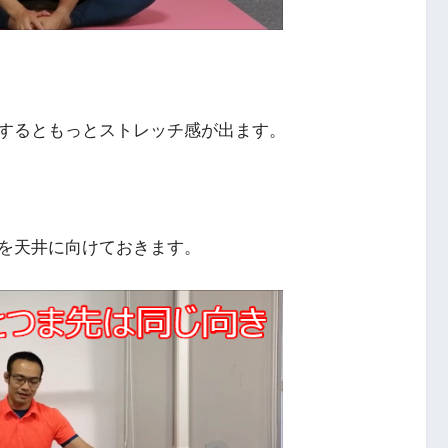
するともっとストレッチ感が出ます。
を天井に向けておきます。