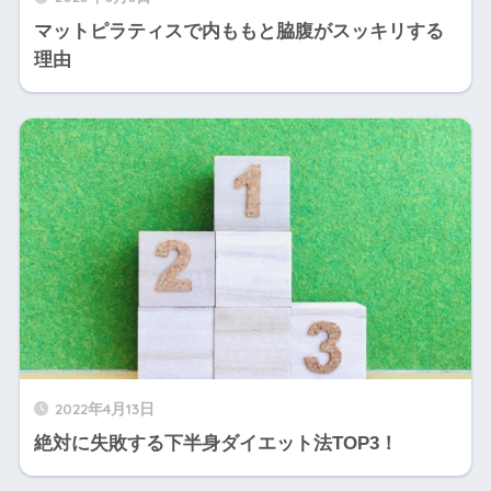
マットピラティスで内ももと脇腹がスッキリする
理由
2022年4月13日
絶対に失敗する下半身ダイエット法TOP3！