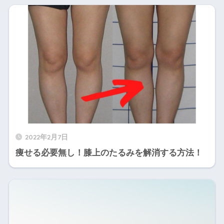
2022年2月7日
痩せる必要無し！膝上のたるみを解消する方法！