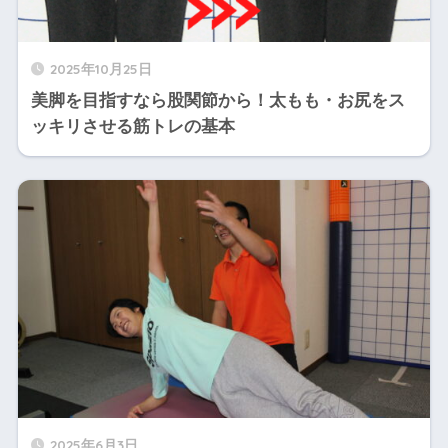
2025年10月25日
美脚を目指すなら股関節から！太もも・お尻をス
ッキリさせる筋トレの基本
2025年6月3日