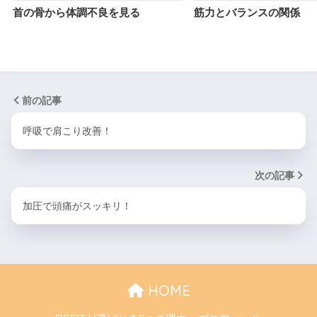
首の骨から体調不良を見る
筋力とバランスの関係
前の記事
呼吸で肩こり改善！
次の記事
加圧で頭痛がスッキリ！
HOME