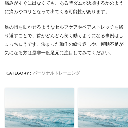
痛みがすぐに出なくても、ある時ダムが決壊するかのよう
に痛みやコリとなって出てくる可能性があります。
足の指を動かせるようなセルフケアやペアストレッチを繰
り返すことで、首がどんどん良く動くようになる事例はし
ょっちゅうです。決まった動作の繰り返しや、運動不足が
気になる方は是非一度足元に注目してみてください。
CATEGORY :
パーソナルトレーニング