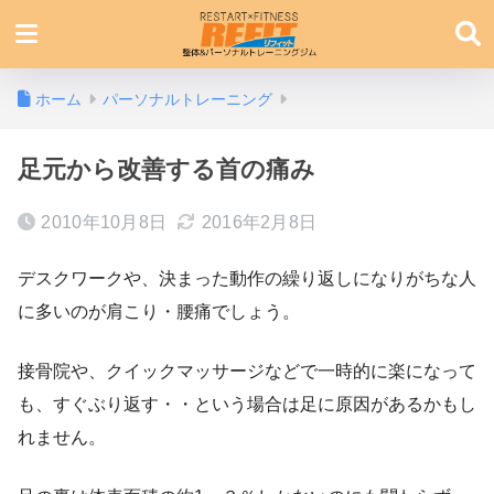
ホーム
パーソナルトレーニング
足元から改善する首の痛み
2010年10月8日
2016年2月8日
デスクワークや、決まった動作の繰り返しになりがちな人
に多いのが肩こり・腰痛でしょう。
接骨院や、クイックマッサージなどで一時的に楽になって
も、すぐぶり返す・・という場合は足に原因があるかもし
れません。