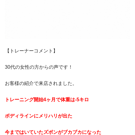
【トレーナーコメント】
30代の女性の方からの声です！
お客様の紹介で来店されました。
トレーニング開始4ヶ月で体重は-5キロ
ボディラインにメリハリが出た
今まではいていたズボンがブカブカになった