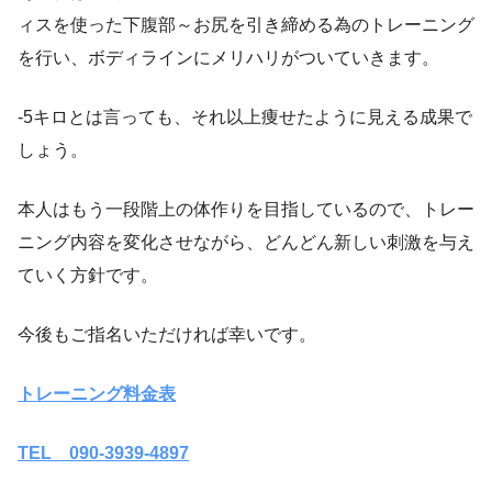
ィスを使った下腹部～お尻を引き締める為のトレーニング
を行い、ボディラインにメリハリがついていきます。
-5キロとは言っても、それ以上痩せたように見える成果で
しょう。
本人はもう一段階上の体作りを目指しているので、トレー
ニング内容を変化させながら、どんどん新しい刺激を与え
ていく方針です。
今後もご指名いただければ幸いです。
トレーニング料金表
TEL 090-3939-4897