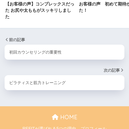
【お客様の声】コンプレックスだっ
お客様の声 初めて期待
た お尻や太ももがスッキリしまし
た！
た
前の記事
初回カウンセリングの重要性
次の記事
ピラティスと筋力トレーニング
HOME
REFITが選ばれる5つの理由
プロフィール