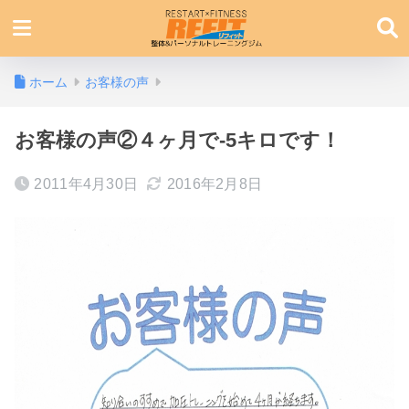
ホーム
お客様の声
お客様の声②４ヶ月で-5キロです！
2011年4月30日
2016年2月8日