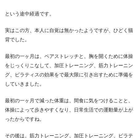
という途中経過です。
実はこの方、本人に自覚は無かったようですが、ひどく猫
背でした。
最初の一ヶ月は、ペアストレッチと、胸を開くために体操
をじっくりこなして、加圧トレーニング、筋力トレーニン
グ、ピラティスの効果をで最大限に引き出すために準備を
していきました。
最初の一ヶ月で減った体重は、間食に気をつけることと、
体操によって歩きやすくなり、日常生活での運動量が上が
ったからですね。
その後は、筋力トレーニング、加圧トレーニング、ピラテ