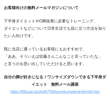
お客様向けの無料メールマガジンについて
下半身ダイエットやO脚改善に必要なトレーニング、
ダイエットなどについて日常生活でも役に立つ方法を知り
たい人向けです。
既に当店に通っているお客様にもおすすめで、
「ああ、そういえば佐藤さんこんなこと言っていたな」
と言うのを思い出していただけると思います。
自分の脚が好きになる！ワンサイズダウンできる下半身ダ
イエット 無料メール講座
https://88auto.biz/refit758/touroku/sp/entryform6.htm