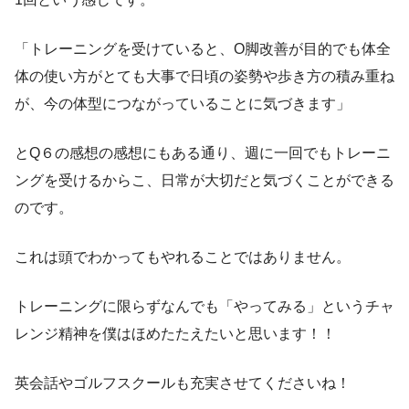
「トレーニングを受けていると、O脚改善が目的でも体全
体の使い方がとても大事で日頃の姿勢や歩き方の積み重ね
が、今の体型につながっていることに気づきます」
とQ６の感想の感想にもある通り、週に一回でもトレーニ
ングを受けるからこ、日常が大切だと気づくことができる
のです。
これは頭でわかってもやれることではありません。
トレーニングに限らずなんでも「やってみる」というチャ
レンジ精神を僕はほめたたえたいと思います！！
英会話やゴルフスクールも充実させてくださいね！