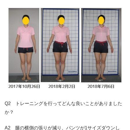
Q2 トレーニングを行ってどんな良いことがありました
か？
A2 腿の横側の張りが減り、パンツが1サイズダウンし