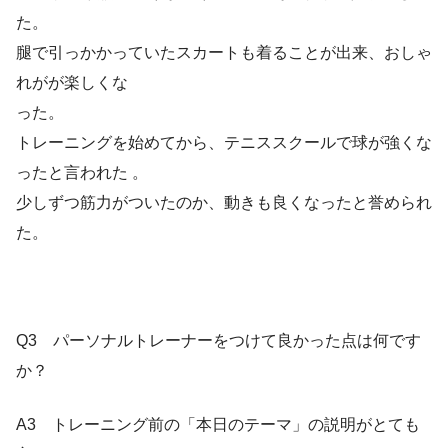
た。
腿で引っかかっていたスカートも着ることが出来、おしゃ
れがが楽しくな
った。
トレーニングを始めてから、テニススクールで球が強くな
ったと言われた 。
少しずつ筋力がついたのか、動きも良くなったと誉められ
た。
Q3 パーソナルトレーナーをつけて良かった点は何です
か？
A3 トレーニング前の「本日のテーマ」の説明がとても