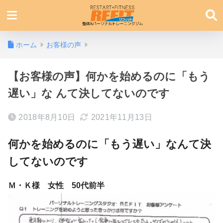
ホーム
お客様の声
【お客様の声】何かを始めるのに「もう
遅い」な んて決してないのです
2018年8月10日
2021年11月13日
何かを始めるのに「もう遅い」なんて決
してないのです
Ｍ・Ｋ様 女性 50代前半