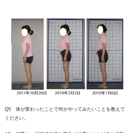
Q5 体が変わったことで何かやってみたいことを教えて
ください。