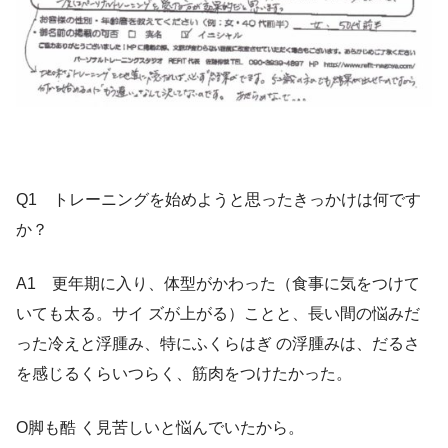
Q1 トレーニングを始めようと思ったきっかけは何です
か？
A1 更年期に入り、体型がかわった（食事に気をつけて
いても太る。サイ ズが上がる）ことと、長い間の悩みだ
った冷えと浮腫み、特にふくらはぎ の浮腫みは、だるさ
を感じるくらいつらく、筋肉をつけたかった。
O脚も酷 く見苦しいと悩んでいたから。