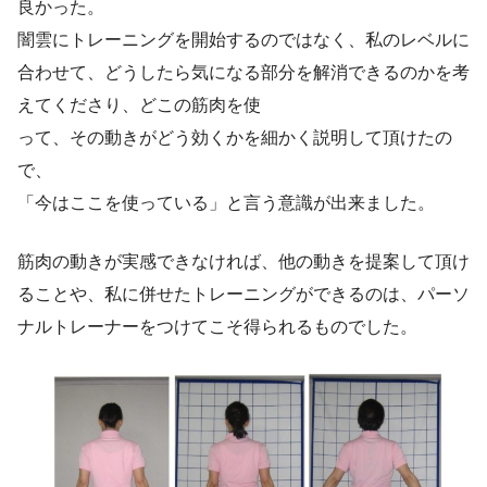
良かった。
闇雲にトレーニングを開始するのではなく、私のレベルに
合わせて、どうしたら気になる部分を解消できるのかを考
えてくださり、どこの筋肉を使
って、その動きがどう効くかを細かく説明して頂けたの
で、
「今はここを使っている」と言う意識が出来ました。
筋肉の動きが実感できなければ、他の動きを提案して頂け
ることや、私に併せたトレーニングができるのは、パーソ
ナルトレーナーをつけてこそ得られるものでした。