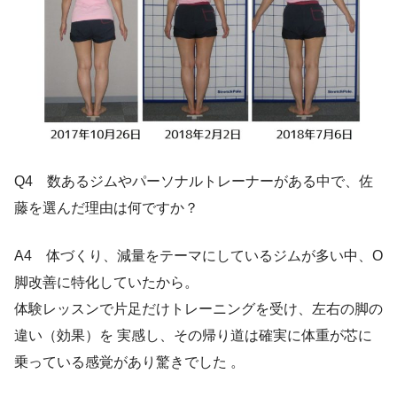
Q4 数あるジムやパーソナルトレーナーがある中で、佐
藤を選んだ理由は何ですか？
A4 体づくり、減量をテーマにしているジムが多い中、O
脚改善に特化していたから。
体験レッスンで片足だけトレーニングを受け、左右の脚の
違い（効果）を 実感し、その帰り道は確実に体重が芯に
乗っている感覚があり驚きでした 。