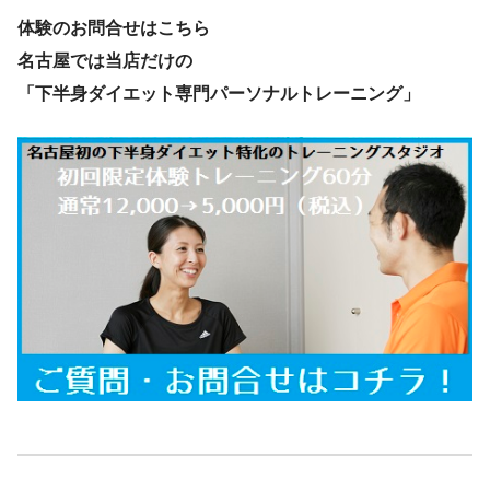
体験のお問合せはこちら
名古屋では当店だけの
「下半身ダイエット専門パーソナルトレーニング」