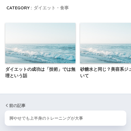
CATEGORY :
ダイエット・食事
ダイエットの成功は「技術」では無
砂糖水と同じ？美容系ジ
理という話
いて
前の記事
脚やせでも上半身のトレーニングが大事