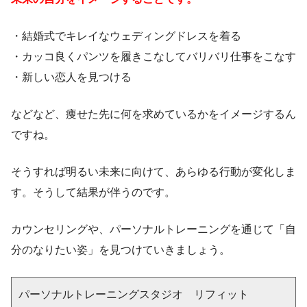
・結婚式でキレイなウェディングドレスを着る
・カッコ良くパンツを履きこなしてバリバリ仕事をこなす
・新しい恋人を見つける
などなど、痩せた先に何を求めているかをイメージするん
ですね。
そうすれば明るい未来に向けて、あらゆる行動が変化しま
す。そうして結果が伴うのです。
カウンセリングや、パーソナルトレーニングを通じて「自
分のなりたい姿」を見つけていきましょう。
パーソナルトレーニングスタジオ リフィット