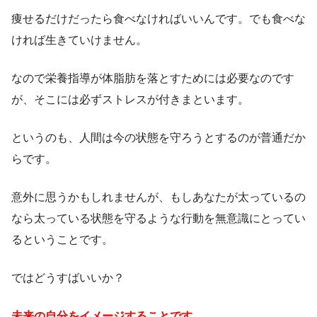
痩せるだけだったら食べなければいいんです。でも食べな
ければ生きていけません。
なので栄養指導が体脂肪を落とすためには必要なのです
が、そこには必ずストレスが付きまといます。
というのも、人間は今の状態を守ろうとするのが普通だか
らです。
意外に思うかもしれませんが、もしあなたが太っているの
なら太っている状態を守るような行動を無意識にとってい
るということです。
ではどうすばいいか？
未来の自分をイメージすることです。