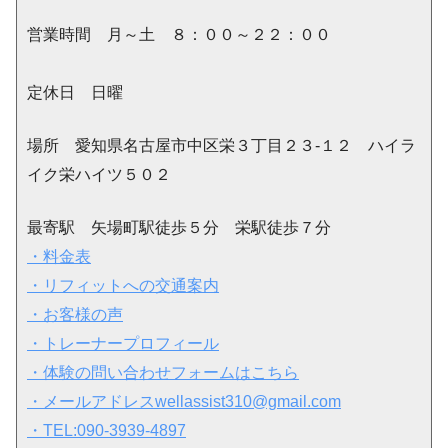
営業時間 月～土 ８：００～２２：００
定休日 日曜
場所 愛知県名古屋市中区栄３丁目２３-１２ ハイラ
イク栄ハイツ５０２
最寄駅 矢場町駅徒歩５分 栄駅徒歩７分
・料金表
・リフィットへの交通案内
・お客様の声
・トレーナープロフィール
・体験の問い合わせフォームはこちら
・メールアドレスwellassist310@gmail.com
・TEL:090-3939-4897