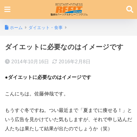
ホーム
ダイエット・食事
ダイエットに必要なのはイメージです
2014年10月16日
2016年2月8日
●ダイエットに必要なのはイメージです
こんにちは。佐藤伸哉です。
もうすぐ冬ですね。つい最近まで「夏までに痩せる！」と
いう広告を見かけていた気もしますが、それで申し込んだ
人たちは果たして結果が出たのでしょうか（笑）