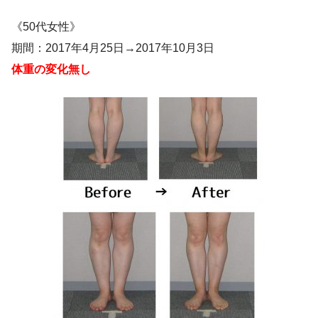
《50代女性》
期間：2017年4月25日→2017年10月3日
体重の変化無し