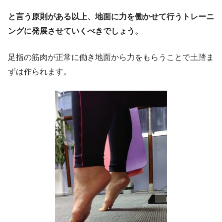
と言う原則がある以上、地面に力を働かせて行うトレーニ
ングに発展させていくべきでしょう。
足指の筋肉が正常に働き地面から力をもらうことで土踏ま
ずは作られます。