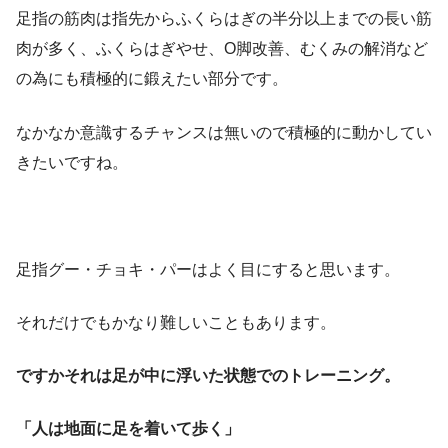
足指の筋肉は指先からふくらはぎの半分以上までの長い筋
肉が多く、ふくらはぎやせ、O脚改善、むくみの解消など
の為にも積極的に鍛えたい部分です。
なかなか意識するチャンスは無いので積極的に動かしてい
きたいですね。
足指グー・チョキ・パーはよく目にすると思います。
それだけでもかなり難しいこともあります。
ですかそれは足が中に浮いた状態でのトレーニング。
「人は地面に足を着いて歩く」