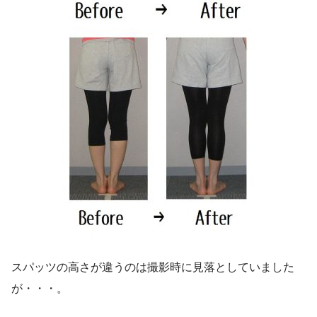
スパッツの高さが違うのは撮影時に見落としていました
が・・・。