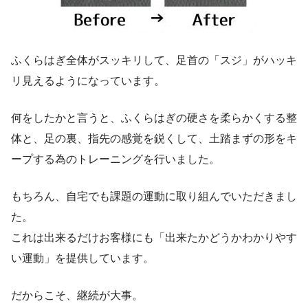
ふくらはぎ全体がスッキリして、足首の「スジ」がハッキ
リ見えるようになっています。
何をしたかと言うと、ふくらはぎの硬さを柔らかくする整
体と、足の裏、指先の感覚を鋭くして、土踏まずの形をキ
ープする為のトレーニングを行いました。
もちろん、自宅でも課題の運動に取り組んでいただきまし
た。
これは出来るだけお客様にも「出来たかどうかわかりやす
い運動」を提供しています。
だからこそ、継続が大事。