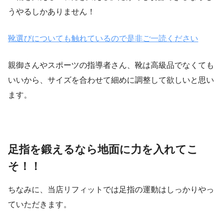
うやるしかありません！
靴選びについても触れているので是非ご一読ください
親御さんやスポーツの指導者さん、靴は高級品でなくても
いいから、サイズを合わせて細めに調整して欲しいと思い
ます。
足指を鍛えるなら地面に力を入れてこ
そ！！
ちなみに、当店リフィットでは足指の運動はしっかりやっ
ていただきます。