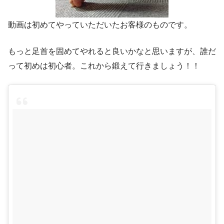
動画は初めてやっていただいたお客様のものです。
もっと足首を固めてやれると良いかなと思いますが、誰だ
って初めは初心者。これから鍛えて行きましょう！！