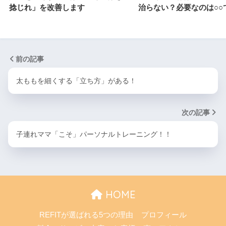
捻じれ」を改善します
治らない？必要なのは○○
前の記事
太ももを細くする「立ち方」がある！
次の記事
子連れママ「こそ」パーソナルトレーニング！！
HOME
REFITが選ばれる5つの理由
プロフィール