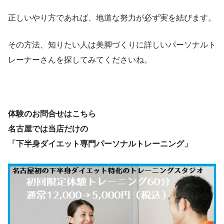
正しいやり方であれば、地道な努力が必ず実を結びます。
その方法、知りたい人は美脚づくりに詳しいパーソナルト
レーナーさんを探してみてくださいね。
体験のお問合せはこちら
名古屋では当店だけの
「下半身ダイエット専門パーソナルトレーニング」