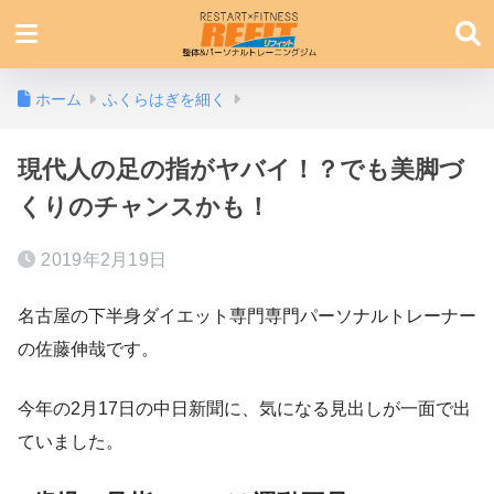
ホーム
ふくらはぎを細く
現代人の足の指がヤバイ！？でも美脚づ
くりのチャンスかも！
2019年2月19日
名古屋の下半身ダイエット専門専門パーソナルトレーナー
の佐藤伸哉です。
今年の2月17日の中日新聞に、気になる見出しが一面で出
ていました。