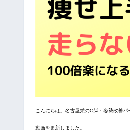
こんにちは。名古屋栄のO脚・姿勢改善パ
動画を更新しました。