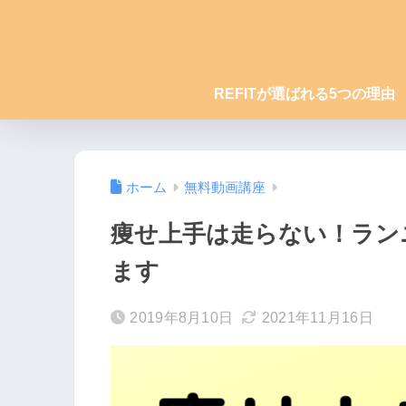
REFITが選ばれる5つの理由
ホーム
無料動画講座
痩せ上手は走らない！ラン
ます
2019年8月10日
2021年11月16日