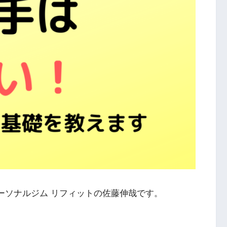
ーソナルジム リフィットの佐藤伸哉です。