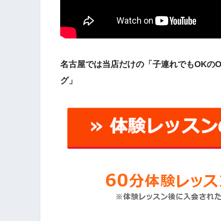
名古屋では当店だけの「子連れでもOKの
グ」