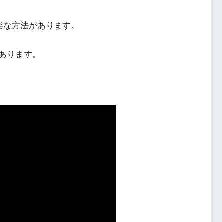
楽な方法があります。
あります。