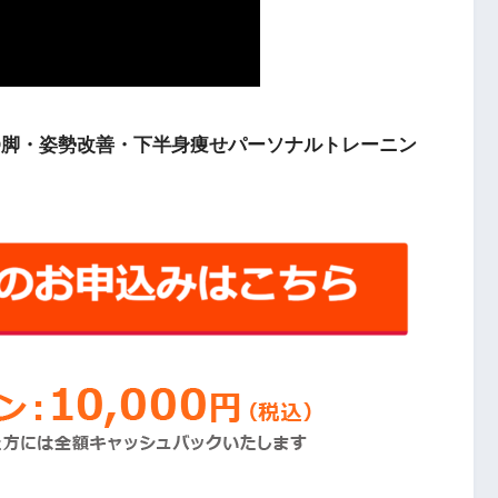
O脚・姿勢改善・下半身痩せパーソナルトレーニン