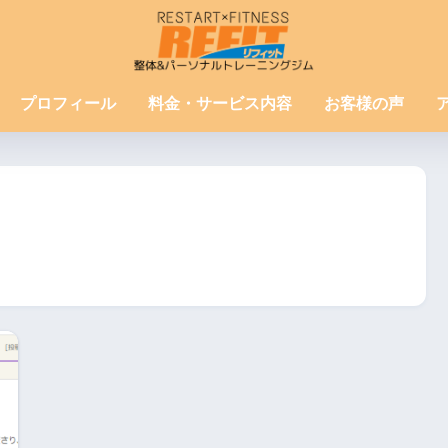
プロフィール
料金・サービス内容
お客様の声