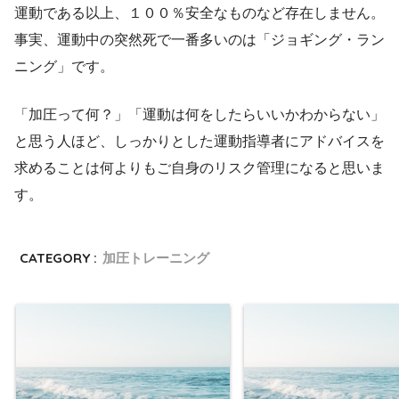
運動である以上、１００％安全なものなど存在しません。
事実、運動中の突然死で一番多いのは「ジョギング・ラン
ニング」です。
「加圧って何？」「運動は何をしたらいいかわからない」
と思う人ほど、しっかりとした運動指導者にアドバイスを
求めることは何よりもご自身のリスク管理になると思いま
す。
CATEGORY :
加圧トレーニング