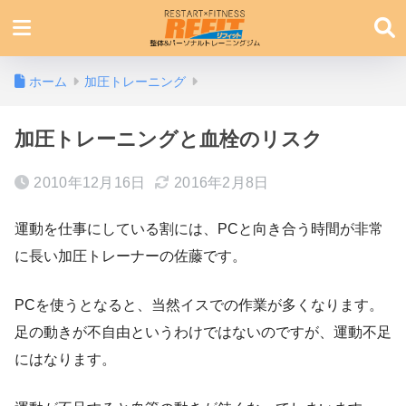
ホーム
加圧トレーニング
加圧トレーニングと血栓のリスク
2010年12月16日
2016年2月8日
運動を仕事にしている割には、PCと向き合う時間が非常
に長い加圧トレーナーの佐藤です。
PCを使うとなると、当然イスでの作業が多くなります。
足の動きが不自由というわけではないのですが、運動不足
にはなります。