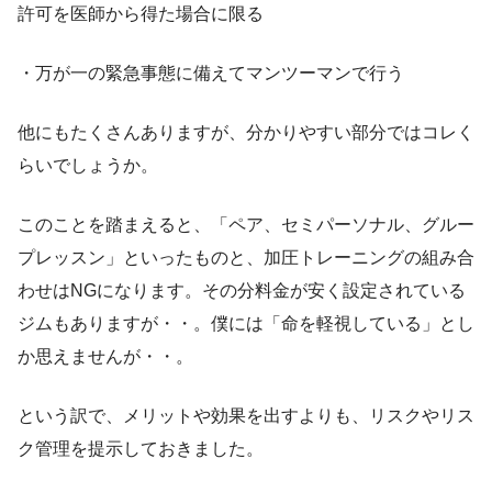
許可を医師から得た場合に限る
・万が一の緊急事態に備えてマンツーマンで行う
他にもたくさんありますが、分かりやすい部分ではコレく
らいでしょうか。
このことを踏まえると、「ペア、セミパーソナル、グルー
プレッスン」といったものと、加圧トレーニングの組み合
わせはNGになります。その分料金が安く設定されている
ジムもありますが・・。僕には「命を軽視している」とし
か思えませんが・・。
という訳で、メリットや効果を出すよりも、リスクやリス
ク管理を提示しておきました。