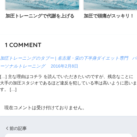
加圧トレーニングで代謝を上げる
加圧で頭痛がスッキリ！
1
COMMENT
加圧トレーニングのタブー | 名古屋・栄の下半身ダイエット専門 パ
ーソナルトレーニング
2016年2月8日
[…] 主な理由はコチラ を読んでいただきたいのですが、残念なことに
大手の加圧スタジオであるほど違反を犯している率は高いように思いま
す。 […]
現在コメントは受け付けておりません。
前の記事