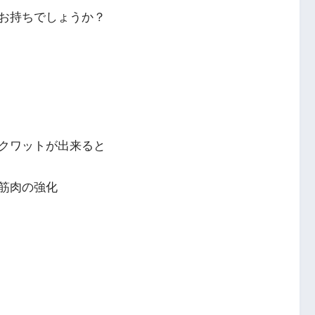
お持ちでしょうか？
クワットが出来ると
筋肉の強化