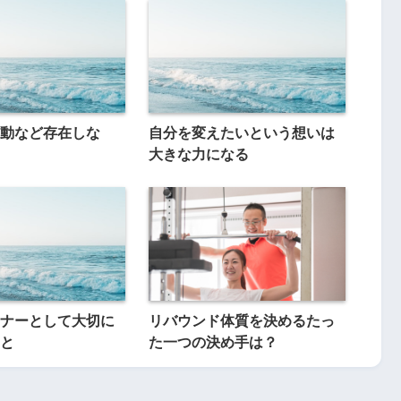
動など存在しな
自分を変えたいという想いは
大きな力になる
ナーとして大切に
リバウンド体質を決めるたっ
と
た一つの決め手は？