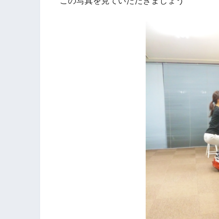
この写真を見ていただきましょう