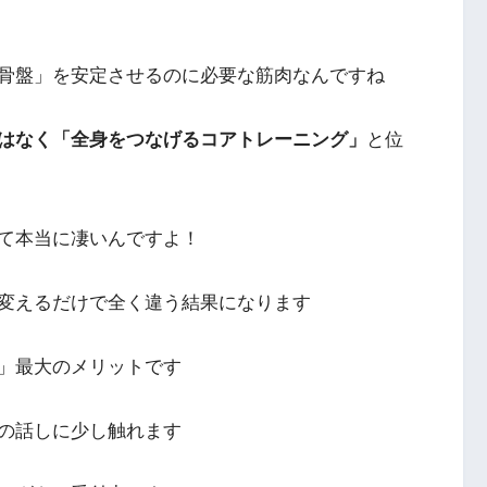
骨盤」を安定させるのに必要な筋肉なんですね
はなく「全身をつなげるコアトレーニング」
と位
て本当に凄いんですよ！
変えるだけで全く違う結果になります
」最大のメリットです
の話しに少し触れます