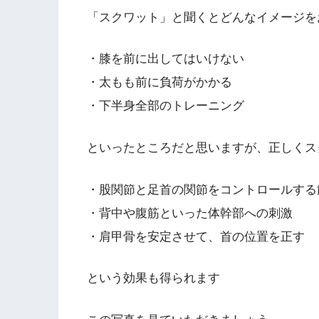
「スクワット」と聞くとどんなイメージを
・膝を前に出してはいけない
・太もも前に負荷がかかる
・下半身全部のトレーニング
といったところだと思いますが、正しくス
・股関節と足首の関節をコントロールする
・背中や腹筋といった体幹部への刺激
・肩甲骨を安定させて、首の位置を正す
という効果も得られます