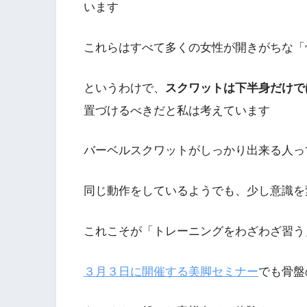
います
これらはすべて多くの女性が開きがちな「
というわけで、
スクワットは下半身だけで
置づけるべきだと私は考えています
バーベルスクワットがしっかり出来る人っ
同じ動作をしているようでも、少し意識を
これこそが「トレーニングをわざわざ習う
３月３日に開催する美脚セミナー
でも骨盤