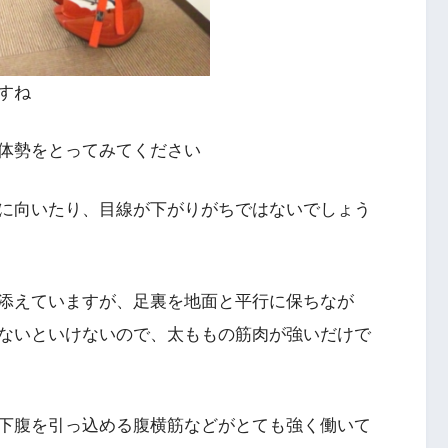
すね
体勢をとってみてください
に向いたり、目線が下がりがちではないでしょう
添えていますが、足裏を地面と平行に保ちなが
ないといけないので、太ももの筋肉が強いだけで
下腹を引っ込める腹横筋などがとても強く働いて