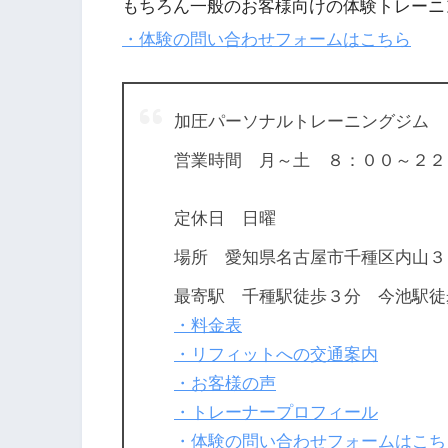
もちろん一般のお客様向けの体験トレーニ
・体験の問い合わせフォームはこちら
加圧パーソナルトレーニングジム 
営業時間 月～土 ８：００～２２
定休日 日曜
場所 愛知県名古屋市千種区内山３
最寄駅 千種駅徒歩３分 今池駅徒
・料金表
・リフィットへの交通案内
・お客様の声
・トレーナープロフィール
・体験の問い合わせフォームはこち