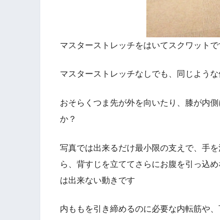
マスターストレッチをはいてスクワットで
マスターストレッチなしでも、同じような
おそらくつま先が外を向いたり、膝が内側
か？
写真では出来るだけ最小限の支えで、手を
ら、背すじを立ててさらにお腹を引っ込め
は出来ない動きです
内ももを引き締めるのに必要な内転筋や、