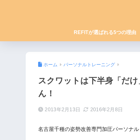
REFITが選ばれる5つの理由
ホーム
パーソナルトレーニング
スクワットは下半身「だけ
ん！
2013年2月13日
2016年2月8日
名古屋千種の姿勢改善専門加圧パーソナル