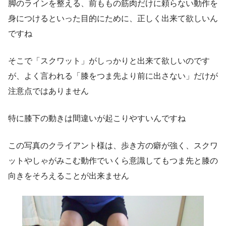
脚のラインを整える、前ももの筋肉だけに頼らない動作を
身につけるといった目的にために、正しく出来て欲しいん
ですね
そこで「スクワット」がしっかりと出来て欲しいのです
が、よく言われる「膝をつま先より前に出さない」だけが
注意点ではありません
特に膝下の動きは間違いが起こりやすいんですね
この写真のクライアント様は、歩き方の癖が強く、スクワ
ットやしゃがみこむ動作でいくら意識してもつま先と膝の
向きをそろえることが出来ません