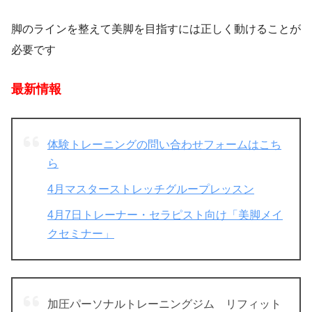
脚のラインを整えて美脚を目指すには正しく動けることが
必要です
最新情報
体験トレーニングの問い合わせフォームはこち
ら
4月マスターストレッチグループレッスン
4月7日トレーナー・セラピスト向け「美脚メイ
クセミナー」
加圧パーソナルトレーニングジム リフィット