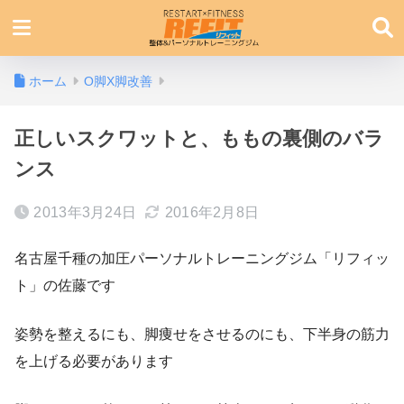
ホーム
O脚X脚改善
正しいスクワットと、ももの裏側のバラ
ンス
2013年3月24日
2016年2月8日
名古屋千種の加圧パーソナルトレーニングジム「リフィッ
ト」の佐藤です
姿勢を整えるにも、脚痩せをさせるのにも、下半身の筋力
を上げる必要があります