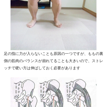
足の指に力が入らないことも原因の一つですが、ももの裏
側の筋肉のバランスが崩れてることも大きいので、ストレ
ッチで硬い方は伸ばしておく必要があります