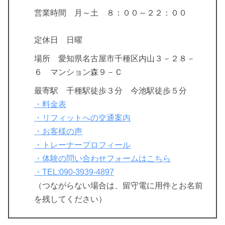
営業時間 月～土 ８：００～２２：００
定休日 日曜
場所 愛知県名古屋市千種区内山３－２８－
６ マンション森９－Ｃ
最寄駅 千種駅徒歩３分 今池駅徒歩５分
・料金表
・リフィットへの交通案内
・お客様の声
・トレーナープロフィール
・体験の問い合わせフォームはこちら
・TEL:090-3939-4897
（つながらない場合は、留守電に用件とお名前
を残してください）