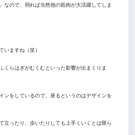
」なので、弱れば当然他の筋肉が大活躍してしま
ていますね（笑）
ふくらはぎがむくむといった影響が出まくりま
インをしているので、座るというのはデザインを
て立ったり、歩いたりしても上手くいくとは限ら