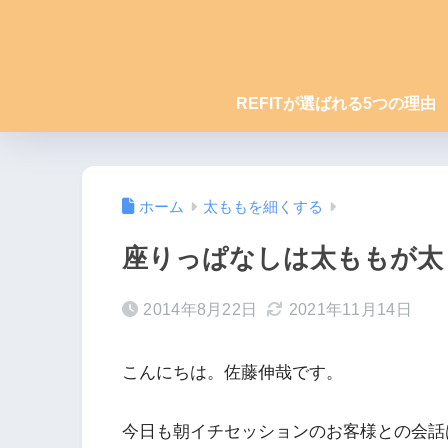
REFITが選ばれる5つの理由
ホーム
太ももを細くする
座りっぱなしは太ももが太
2014年8月22日
2021年11月14日
こんにちは。佐藤伸哉です。
今日も朝イチセッションのお客様との会話