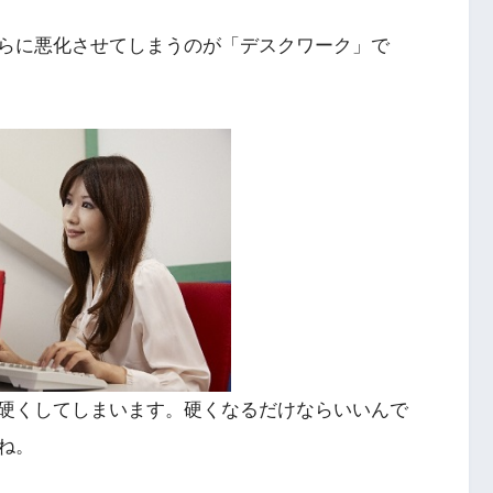
らに悪化させてしまうのが「デスクワーク」で
硬くしてしまいます。硬くなるだけならいいんで
ね。