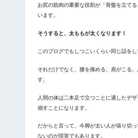
お尻の筋肉の重要な役割が「骨盤を立てる
います。
そうすると、太ももが太くなります！
このブログでもしつこいくらい同じ話をし
それだけでなく、腰を痛める、肩がこる、
す。
人間の体は二本足で立つことに適したデザ
崩すことになります。
だからと言って、今脚が太い人が張り切っ
ないのが現実でもあります。