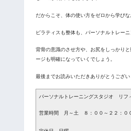
だからこそ、体の使い方をゼロから学びな
ピラティスも整体も、パーソナルトレーニ
背骨の意識のさせ方や、お尻をしっかりと
ージも明確になっていくでしょう。
最後までお読みいただきありがとうござい
パーソナルトレーニングスタジオ リフ
営業時間 月～土 ８：００～２２：０