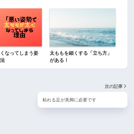
くなってしまう姿
太ももを細くする「立ち方」
法
がある！
次の記事
粘れる足が美脚に必要です