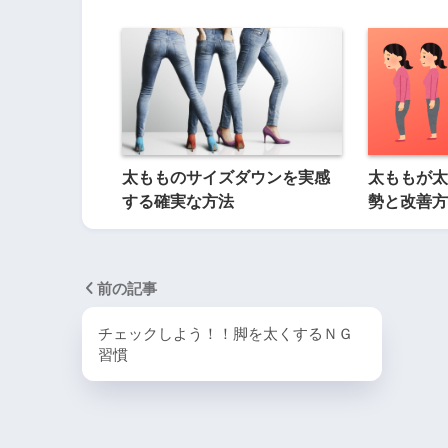
太もものサイズダウンを実感
太ももが太
する確実な方法
勢と改善方
前の記事
チェックしよう！！脚を太くするＮＧ
習慣