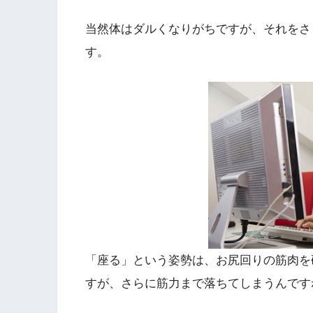
当然体はダルくなりがちですが、それをさ
す。
「座る」という姿勢は、お尻回りの筋肉を
すが、さらに筋力まで落ちてしまうんです