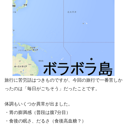
旅行に苦労話はつきものですが、今回の旅行で一番苦しか
ったのは「毎日がごちそう」だったことです。
体調もいくつか異常が出ました。
・胃の膨満感（普段は腹7分目）
・食後の眠さ、だるさ（食後高血糖？）