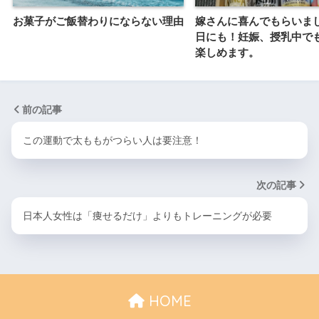
お菓子がご飯替わりにならない理由
嫁さんに喜んでもらいま
日にも！妊娠、授乳中で
楽しめます。
前の記事
この運動で太ももがつらい人は要注意！
次の記事
日本人女性は「痩せるだけ」よりもトレーニングが必要
HOME