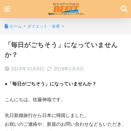
ホーム
ダイエット・食事
「毎日がごちそう」になっていません
か？
2014年10月8日
2016年2月8日
●「毎日がごちそう」になっていませんか？
こんにちは。佐藤伸哉です。
先日新婚旅行から日本に帰国しました。
お祝いのご連絡や、新規のお問い合わせなどもいただき、