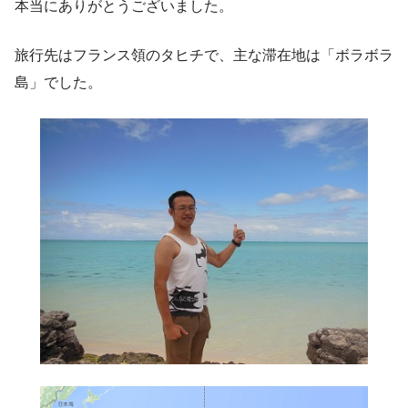
本当にありがとうございました。
旅行先はフランス領のタヒチで、主な滞在地は「ボラボラ
島」でした。