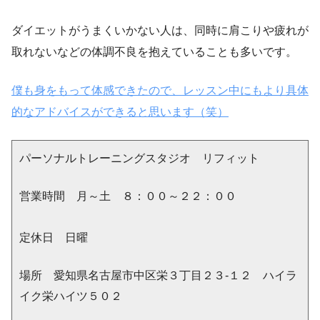
ダイエットがうまくいかない人は、同時に肩こりや疲れが
取れないなどの体調不良を抱えていることも多いです。
僕も身をもって体感できたので、レッスン中にもより具体
的なアドバイスができると思います（笑）
パーソナルトレーニングスタジオ リフィット
営業時間 月～土 ８：００～２２：００
定休日 日曜
場所 愛知県名古屋市中区栄３丁目２３-１２ ハイラ
イク栄ハイツ５０２