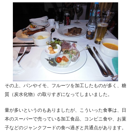
その上、パンやイモ、フルーツを加工したものが多く、糖
質（炭水化物）の取りすぎになってしまいました。
量が多いというのもありましたが、こういった食事は、日
本のスーパーで売っている加工食品、コンビニ食や、お菓
子などのジャンクフードの食べ過ぎと共通点があります。