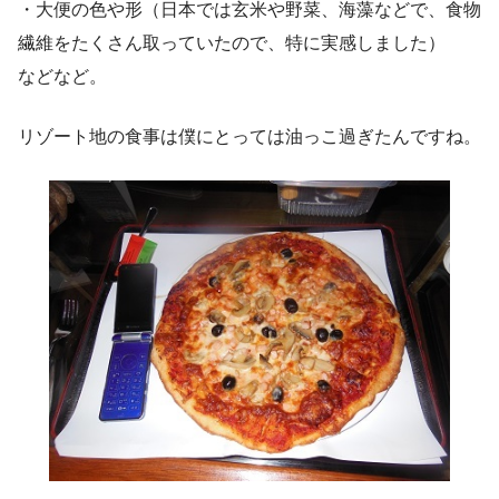
・大便の色や形（日本では玄米や野菜、海藻などで、食物
繊維をたくさん取っていたので、特に実感しました）
などなど。
リゾート地の食事は僕にとっては油っこ過ぎたんですね。