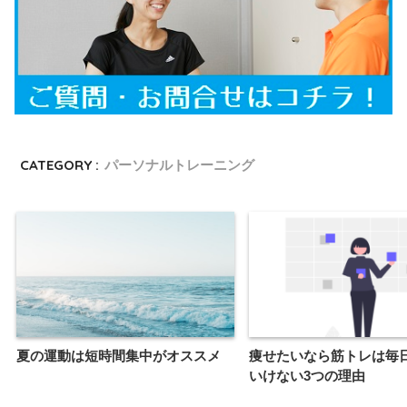
CATEGORY :
パーソナルトレーニング
夏の運動は短時間集中がオススメ
痩せたいなら筋トレは毎
いけない3つの理由