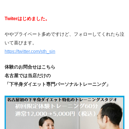
Twiterはじめました。
ややプライベート多めですけど、フォローしてくれたら泣
いて喜びます。
https://twitter.com/sth_sin
体験のお問合せはこちら
名古屋では当店だけの
「下半身ダイエット専門パーソナルトレーニング」