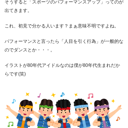
そうすると「スポーツのパフォーマンスアップ」ってのが
出てきます。
これ、初見で分かる人います？まぁ意味不明ですよね。
パフォーマンスと言ったら「人目を引く行為」が一般的な
のでダンスとか・・・。
イラストが80年代アイドルなのは僕が80年代生まれだか
らです(笑)