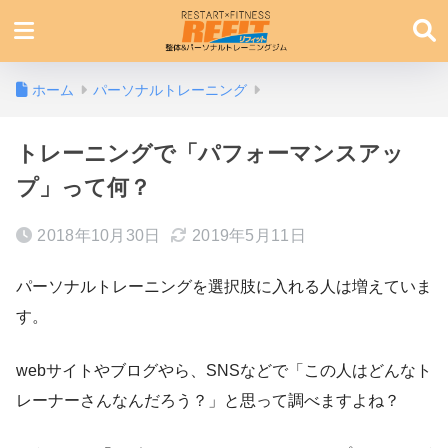
ホーム
パーソナルトレーニング
トレーニングで「パフォーマンスアッ
プ」って何？
2018年10月30日
2019年5月11日
パーソナルトレーニングを選択肢に入れる人は増えていま
す。
webサイトやブログやら、SNSなどで「この人はどんなト
レーナーさんなんだろう？」と思って調べますよね？