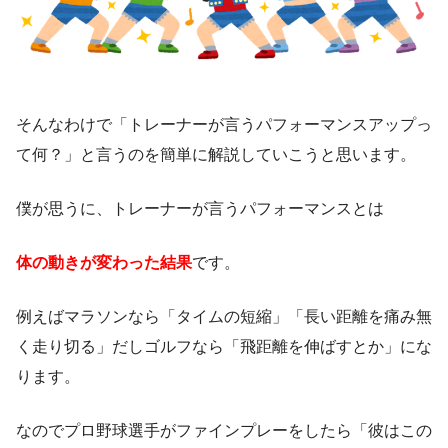
そんなわけで「トレーナーが言うパフォーマンスアップっ
て何？」と言うのを簡単に解説していこうと思います。
僕が思うに、トレーナーが言うパフォーマンスとは
体の動きが変わった結果
です。
例えばマラソンなら「タイムの短縮」「長い距離を痛み無
く走り切る」だしゴルフなら「飛距離を伸ばすとか」にな
ります。
なのでプロ野球選手がファインプレーをしたら「彼はこの