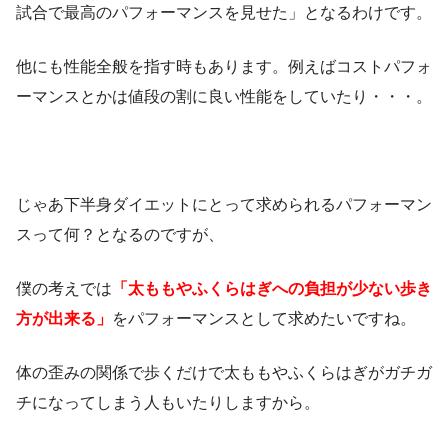
試合で最高のパフォーマンスを見せた」となるわけです。
他にも性能全般を指す時もあります。例えばコストパフォ
ーマンスとかは値段の割に良い性能をしていたり・・・。
じゃあ下半身ダイエットにとって求められるパフォーマン
スって何？となるのですが、
僕の考えでは
「太ももやふくらはぎへの負担が少ない歩き
方が出来る」
をパフォーマンスとして求めたいですね。
体の歪みの関係で歩くだけで太ももやふくらはぎがガチガ
チになってしまう人もいたりしますから。