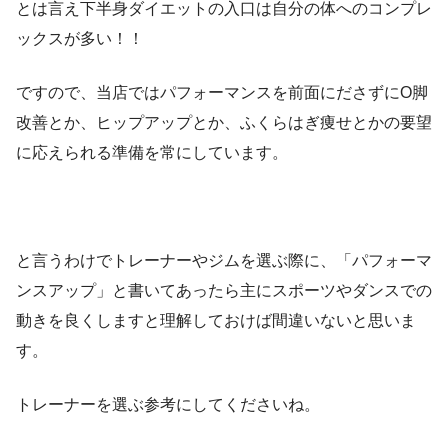
とは言え下半身ダイエットの入口は自分の体へのコンプレ
ックスが多い！！
ですので、当店ではパフォーマンスを前面にださずにO脚
改善とか、ヒップアップとか、ふくらはぎ痩せとかの要望
に応えられる準備を常にしています。
と言うわけでトレーナーやジムを選ぶ際に、「パフォーマ
ンスアップ」と書いてあったら主にスポーツやダンスでの
動きを良くしますと理解しておけば間違いないと思いま
す。
トレーナーを選ぶ参考にしてくださいね。