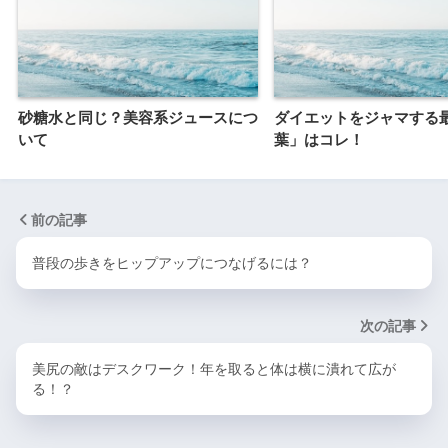
砂糖水と同じ？美容系ジュースにつ
ダイエットをジャマする
いて
葉」はコレ！
前の記事
普段の歩きをヒップアップにつなげるには？
次の記事
美尻の敵はデスクワーク！年を取ると体は横に潰れて広が
る！？