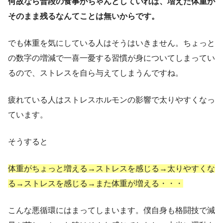
何故なら普段の食事がちゃんとしていれば、増えた体重が
そのまま残るなんてことは無いからです。
でも体重を気にしている人はそうはいきません。ちょっと
の数字の増減で一喜一憂する習慣が身についてしまってい
るので、ストレスを自ら与えてしまうんですね。
疲れている人はストレスホルモンの影響で太りやすくなっ
ています。
そうすると
体重がちょっと増える→ストレスを感じる→太りやすくな
る→ストレスを感じる→また体重が増える・・・
こんな悪循環にはまってしまいます。僕自身も格闘技で減