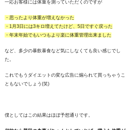
一応お客様には体重を測っていただくのですが
・思ったより体重が増えなかった
・1月3日には3キロ増えてたけど、5日ですぐ戻った
・年末年始でもいつもより楽に体重管理出来ました
など、多少の暴飲暴食など気にしなくても良い感じでし
た。
これでもうダイエットの変な広告に煽られて買っちゃうこ
ともないでしょう(笑)
僕としてはこの結果はほぼ予想通りです。