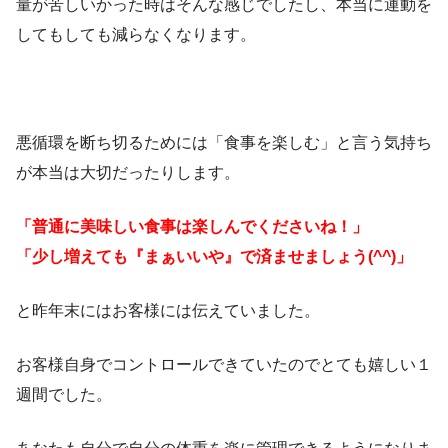
量が苦しいかった時はそんな感じでしたし、本当に運動を
してもしても減らなくなります。
悪循環を断ち切るためには「食事を楽しむ」と言う気持ち
が本当は大切だったりします。
「普通に美味しい食事は楽しんでくださいね！」
「少し増えても『まぁいいや』で済ませましょう(^^)」
と昨年末にはお客様には伝えていました。
お客様自身でコントロールできていたのでとても嬉しい１
週間でした。