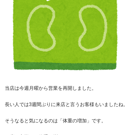
当店は今週月曜から営業を再開しました。
長い人では3週間ぶりに来店と言うお客様もいましたね。
そうなると気になるのは「体重の増加」です。