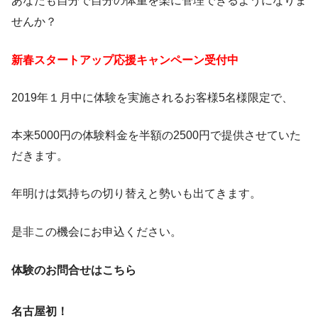
あなたも自分で自分の体重を楽に管理できるようになりま
せんか？
新春スタートアップ応援キャンペーン受付中
2019年１月中に体験を実施されるお客様5名様限定で、
本来5000円の体験料金を半額の2500円で提供させていた
だきます。
年明けは気持ちの切り替えと勢いも出てきます。
是非この機会にお申込ください。
体験のお問合せはこちら
名古屋初！