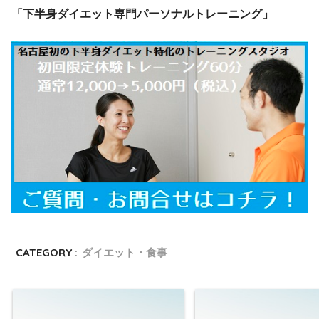
「下半身ダイエット専門パーソナルトレーニング」
CATEGORY :
ダイエット・食事