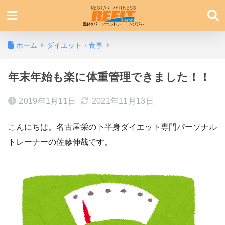
ホーム
ダイエット・食事
年末年始も楽に体重管理できました！！
2019年1月11日
2021年11月13日
こんにちは。名古屋栄の下半身ダイエット専門パーソナル
トレーナーの佐藤伸哉です。