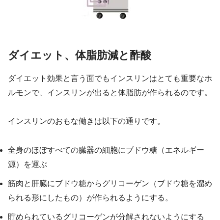
ダイエット、体脂肪減と酢酸
ダイエット効果と言う面でもインスリンはとても重要なホ
ルモンで、インスリンが出ると体脂肪が作られるのです。
インスリンのおもな働きは以下の通りです。
全身のほぼすべての臓器の細胞にブドウ糖（エネルギー
源）を運ぶ
筋肉と肝臓にブドウ糖からグリコーゲン（ブドウ糖を溜め
られる形にしたもの）が作られるようにする。
貯められているグリコーゲンが分解されないようにする