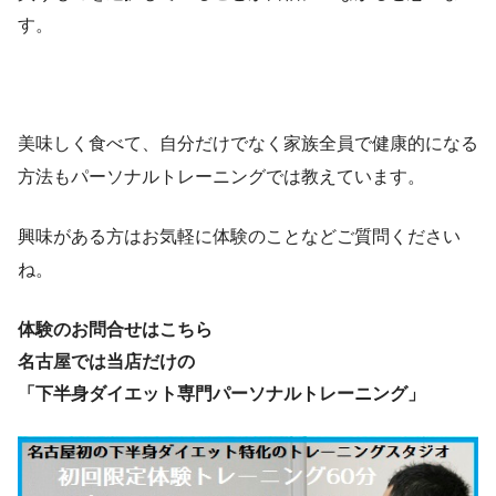
す。
美味しく食べて、自分だけでなく家族全員で健康的になる
方法もパーソナルトレーニングでは教えています。
興味がある方はお気軽に体験のことなどご質問ください
ね。
体験のお問合せはこちら
名古屋では当店だけの
「下半身ダイエット専門パーソナルトレーニング」