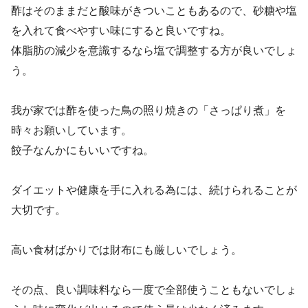
酢はそのままだと酸味がきついこともあるので、砂糖や塩
を入れて食べやすい味にすると良いですね。
体脂肪の減少を意識するなら塩で調整する方が良いでしょ
う。
我が家では酢を使った鳥の照り焼きの「さっぱり煮」を
時々お願いしています。
餃子なんかにもいいですね。
ダイエットや健康を手に入れる為には、続けられることが
大切です。
高い食材ばかりでは財布にも厳しいでしょう。
その点、良い調味料なら一度で全部使うこともないでしょ