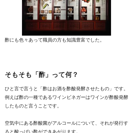
酢にも色々あって職員の方も知識豊富でした。
そもそも「酢」って何？
ひと言で言うと「酢はお酒を酢酸発酵させたもの」です。
例えば酢の一種であるワインビネガーはワインが酢酸発酵
したものと言うことです。
空気中にある酢酸菌がアルコールについて、それが発行す
ると酸っぱい酢ができあがります。