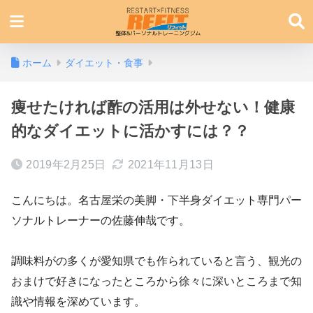
ホーム
ダイエット・食事
痩せたければ酢の活用は外せない！健康
的なダイエットに活かすには？？
2019年2月25日
2021年11月13日
こんにちは。名古屋栄の美脚・下半身ダイエット専門パー
ソナルトレーナーの佐藤伸哉です。
調味料がの多くが愛知県でも作られていると言う、観光の
おまけで好きになったところから徐々に深いところまで知
識や情報を深めています。