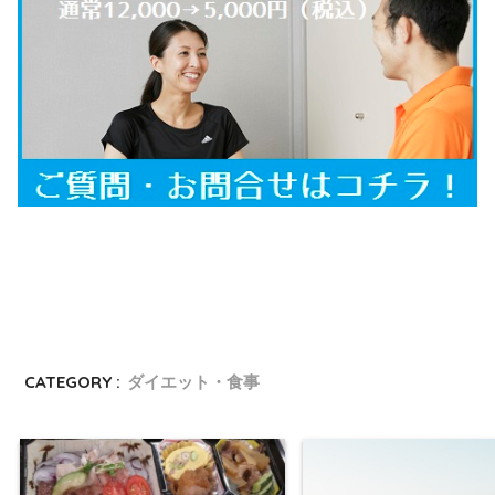
CATEGORY :
ダイエット・食事