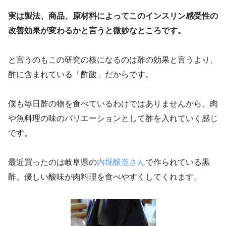
実は製法、商品、原材料によってこのインスリン感受性の
改善効果が変わるかと言うと微妙なところです。
と言うのもこの研究の核になるのは酢の効果と言うより、
酢に含まれている「酢酸」だからです。
僕も毎日酢の物を食べているわけではありませんから、肉
や魚料理の味のバリエーションとして酢を入れていく感じ
です。
最近買ったのは岐阜県の
内堀醸造さん
で作られている黒
酢。優しい酸味が肉料理を食べやすくしてくれます。