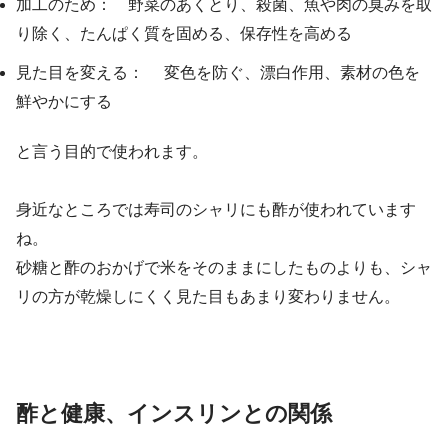
加工のため： 野菜のあくとり、殺菌、魚や肉の臭みを取
り除く、たんぱく質を固める、保存性を高める
見た目を変える： 変色を防ぐ、漂白作用、素材の色を
鮮やかにする
と言う目的で使われます。
身近なところでは寿司のシャリにも酢が使われています
ね。
砂糖と酢のおかげで米をそのままにしたものよりも、シャ
リの方が乾燥しにくく見た目もあまり変わりません。
酢と健康、インスリンとの関係