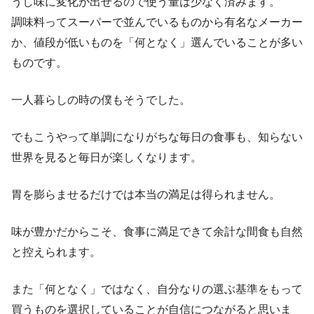
うし味に変化が出せるので使う量は少なく済みます。
調味料ってスーパーで並んでいるものから有名なメーカー
か、値段が低いものを「何となく」選んでいることが多い
ものです。
一人暮らしの時の僕もそうでした。
でもこうやって単調になりがちな毎日の食事も、知らない
世界を見ると毎日が楽しくなります。
胃を膨らませるだけでは本当の満足は得られません。
味が豊かだからこそ、食事に満足できて余計な間食も自然
と控えられます。
また「何となく」ではなく、自分なりの選ぶ基準をもって
買うものを選択していることが自信につながると思いま