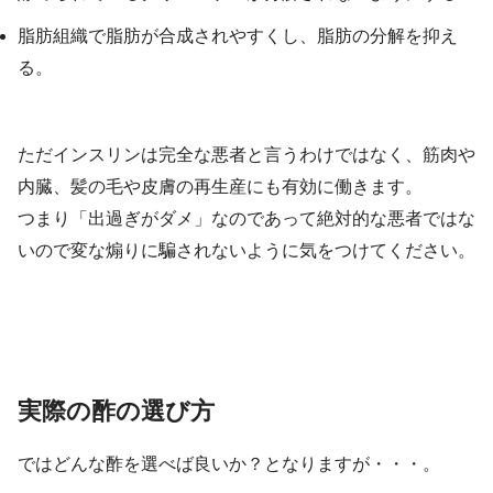
脂肪組織で脂肪が合成されやすくし、脂肪の分解を抑え
る。
ただインスリンは完全な悪者と言うわけではなく、筋肉や
内臓、髪の毛や皮膚の再生産にも有効に働きます。
つまり「出過ぎがダメ」なのであって絶対的な悪者ではな
いので変な煽りに騙されないように気をつけてください。
実際の酢の選び方
ではどんな酢を選べば良いか？となりますが・・・。