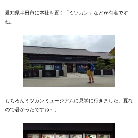
愛知県半田市に本社を置く「ミツカン」などが有名です
ね。
もちろんミツカンミュージアムに見学に行きました。夏な
ので暑かったですね～。