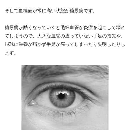
そして血糖値が常に高い状態が糖尿病です。
糖尿病が酷くなっていくと毛細血管が炎症を起こして壊れ
てしまうので、大きな血管の通っていない手足の指先や、
眼球に栄養が届かず手足が腐ってしまったり失明したりし
ます。