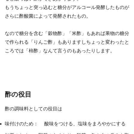
もうちょっと突っ込むと糖分がアルコール発酵したものが
さらに酢酸菌によって発酵されたもの。
なので糖分を含む「穀物酢」「米酢」もあれば果物の糖分
で作られる「りんご酢」もありますしちょっと変わったと
ころでは「柿酢」なんて言うのもあったりします。
酢の役目
酢の調味料としての役目は
味付けのため： 酸味をつける、塩味をまろやかにする