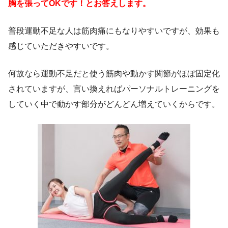
胸を張ってOKです！とお答えします。
普段運動不足な人は筋肉痛にもなりやすいですが、効果も
感じていただきやすいです。
何故なら運動不足だと使う筋肉や動かす関節がほぼ固定化
されていますが、言い換えればパーソナルトレーニングを
していく中で動かす部分がどんどん増えていくからです。