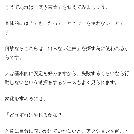
そうであれば「使う言葉」を変えてみましょう。
具体的には「でも、だって、どうせ」を使わないことで
す。
何故ならこれらは「出来ない理由」を探す為に使われるか
らです。
人は基本的に安定を好みますから、失敗するくらいなら行
動しないという選択をするケースもよく見られます。
変化を求めるには、
「どうすればやれるかな？」
と常に自分に問いかけていかないと、アクションを起こす