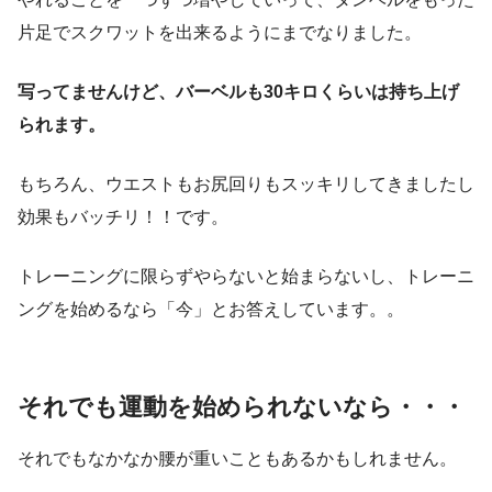
片足でスクワットを出来るようにまでなりました。
写ってませんけど、バーベルも30キロくらいは持ち上げ
られます。
もちろん、ウエストもお尻回りもスッキリしてきましたし
効果もバッチリ！！です。
トレーニングに限らずやらないと始まらないし、トレーニ
ングを始めるなら「今」とお答えしています。。
それでも運動を始められないなら・・・
それでもなかなか腰が重いこともあるかもしれません。