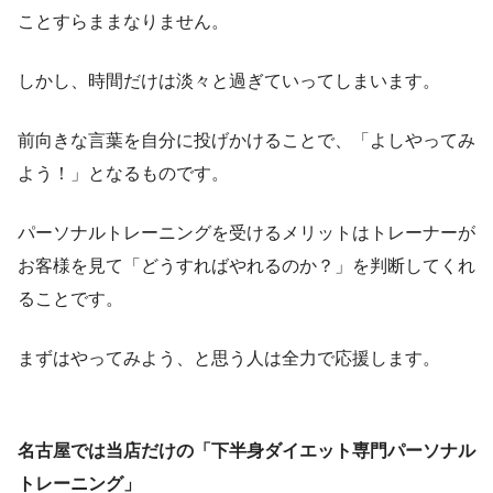
ことすらままなりません。
しかし、時間だけは淡々と過ぎていってしまいます。
前向きな言葉を自分に投げかけることで、「よしやってみ
よう！」となるものです。
パーソナルトレーニングを受けるメリットはトレーナーが
お客様を見て「どうすればやれるのか？」を判断してくれ
ることです。
まずはやってみよう、と思う人は全力で応援します。
名古屋では当店だけの「下半身ダイエット専門パーソナル
トレーニング」