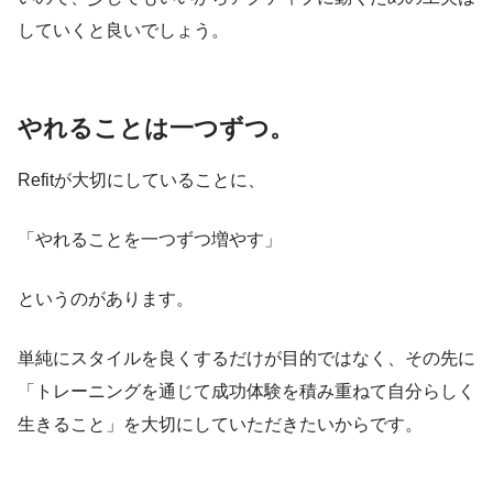
していくと良いでしょう。
やれることは一つずつ。
Refitが大切にしていることに、
「やれることを一つずつ増やす」
というのがあります。
単純にスタイルを良くするだけが目的ではなく、その先に
「トレーニングを通じて成功体験を積み重ねて自分らしく
生きること」を大切にしていただきたいからです。