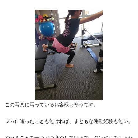
この写真に写っているお客様もそうです。
ジムに通ったことも無ければ、まともな運動経験も無い。
やれることを一つずつ増やしていって、ダンベルをもった