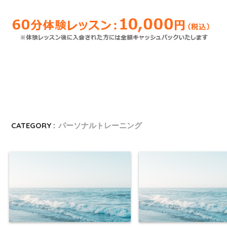
CATEGORY :
パーソナルトレーニング