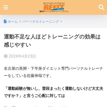
ホーム
パーソナルトレーニング
運動不足な人ほどトレーニングの効果は
感じやすい
2019年4月23日
名古屋の美脚・下半身ダイエット専門パーソナルトレーナ
ーをしている佐藤伸哉です。
「運動経験が無いし、普段まったく運動しないけど大丈夫
ですか？」と言うご心配に対しては