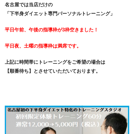
名古屋では当店だけの
「下半身ダイエット専門パーソナルトレーニング」
平日午前、午後の指導枠が3枠空きました！
平日夜、土曜の指導枠は満席です。
上記に時間帯にトレーニングをご希望の場合は
【順番待ち】
とさせていただいております。