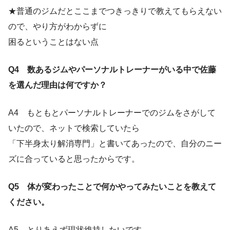
★普通のジムだとここまでつきっきりで教えてもらえない
ので、やり方がわからずに
困るということはない点
Q4 数あるジムやパーソナルトレーナーがいる中で佐藤
を選んだ理由は何ですか？
A4 もともとパーソナルトレーナーでのジムをさがして
いたので、ネットで検索していたら
「下半身太り解消専門」と書いてあったので、自分のニー
ズに合っていると思ったからです。
Q5 体が変わったことで何かやってみたいことを教えて
ください。
A5 とりあえず現状維持したいです。