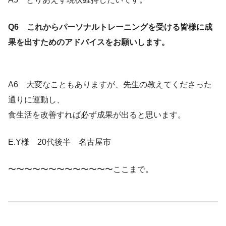
Q6 これからパーソナルトレーニングを受ける皆様に成
果を出すためのアドバイスをお願いします。
A6 大変なこともありますが、先生の教えてくださった
通りに運動し、
食生活を改善すれば必ず成果が出ると思います。
E.Y様 20代後半 名古屋市
〜〜〜〜〜〜〜〜〜〜〜〜〜ここまで。