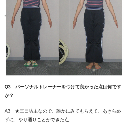
Q3 パーソナルトレーナーをつけて良かった点は何です
か？
A3 ★三日坊主なので、誰かにみてもらえて、あきらめ
ずに、やり通りことができた点