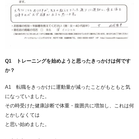
Q1 トレーニングを始めようと思ったきっかけは何です
か？
A1 転職をきっかけに運動量が減ったことがもともと気
になっていました。
その時受けた健康診断で体重・腹囲共に増加し、これは何
とかしなくては
と思い始めました。