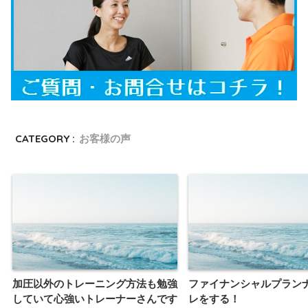
CATEGORY :
お客様の声
加圧以外のトレーニング方法も勉強
ファイナンシャルプラン
していて心強いトレーナーさんです
レをする！