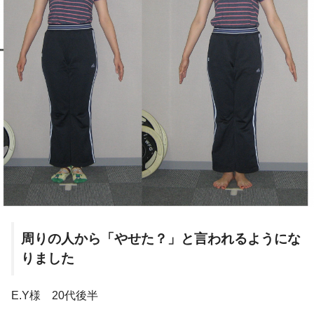
周りの人から「やせた？」と言われるようにな
りました
E.Y様 20代後半