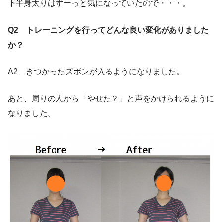
下半身太りはずーっと気になっていたので・・・。
Q2 トレーニングを行ってどんな良い変化がありました
か？
A2 きつかったズボンが入るようになりました。
あと、周りの人から「やせた？」と声をかけられるように
なりました。