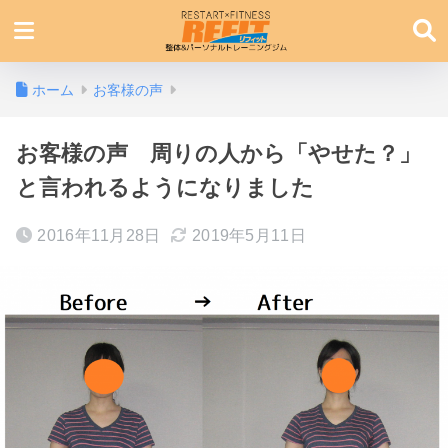
ホーム
お客様の声
お客様の声 周りの人から「やせた？」
と言われるようになりました
2016年11月28日
2019年5月11日